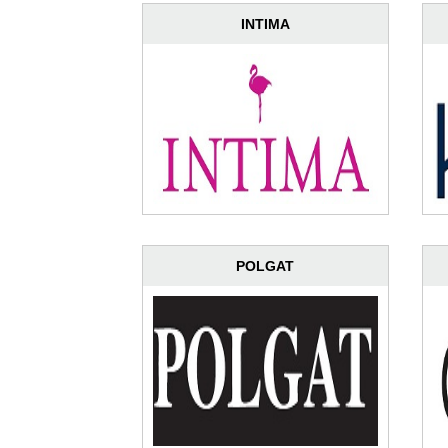
INTIMA
POLGAT