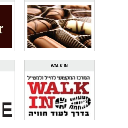
WALK IN