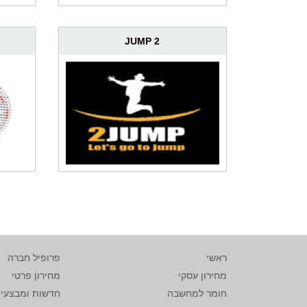
2 JUMP
ראשי
פרופיל חברה
מחירון עסקי
מחירון פרטי
חומר למחשבה
חדשות ומבצעי