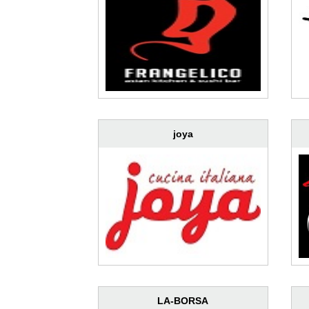
joya
LA-BORSA