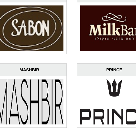
MASHBIR
PRINCE