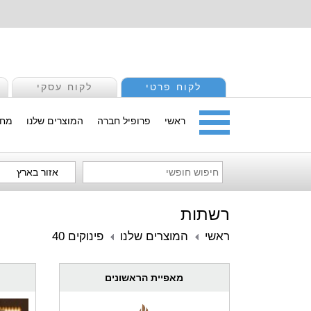
לקוח פרטי
לקוח עסקי
ראשי
פרופיל חברה
המוצרים שלנו
מחי
אזור בארץ
רשתות
ראשי
המוצרים שלנו
פינוקים 40
מאפיית הראשונים