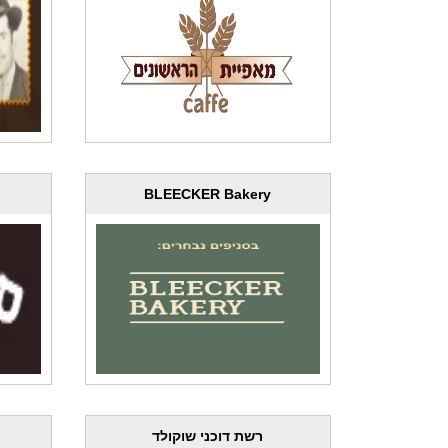
BLEECKER Bakery
רשת דוכני שוקולד