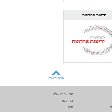
ידיעות אחרונות
המוצרים שלנו
צור קשר
ם
תקנון