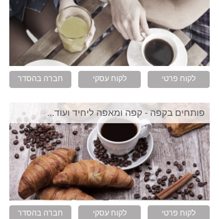
לקוח פרטי
לקוח עסקי
חברה בהסדר
פותחים בקפה - קפה ומאפה ליחיד ועוד...
לקוח פרטי
לקוח עסקי
חברה בהסדר