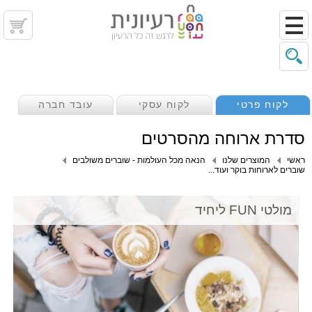
לקוח פרטי
לקוח עסקי
עובד חברה
סדרת ארוחה מהסרטים
ראשי
המוצרים שלנו
הנאה מכל העולמות - שוברים משולבים
שוברים לארוחות בוקר ועוד...
מולטי FUN ליחיד