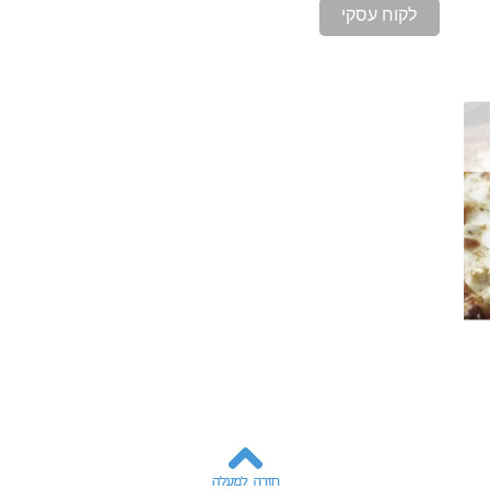
לקוח עסקי