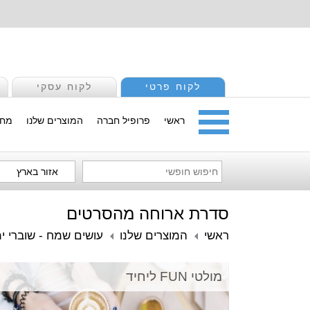
לקוח פרטי
לקוח עסקי
ראשי
פרופיל חברה
המוצרים שלנו
מחי
אזור בארץ
סדרת ארוחה מהסרטים
ראשי
המוצרים שלנו
עושים שמח - שוברי ימ
מולטי FUN ליחיד