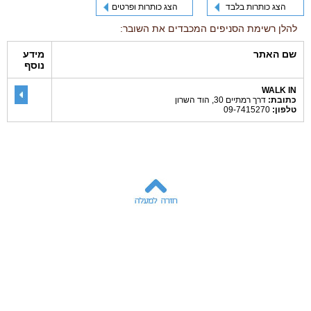
הצג כותרות בלבד
הצג כותרות ופרטים
להלן רשימת הסניפים המכבדים את השובר:
שם האתר
מידע
נוסף
WALK IN
כתובת:
דרך רמתיים 30, הוד השרון
טלפון:
09-7415270