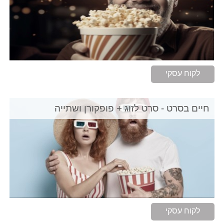
לקוח עסקי
חיים בסרט - סרט לזוג + פופקורן ושתייה
לקוח עסקי