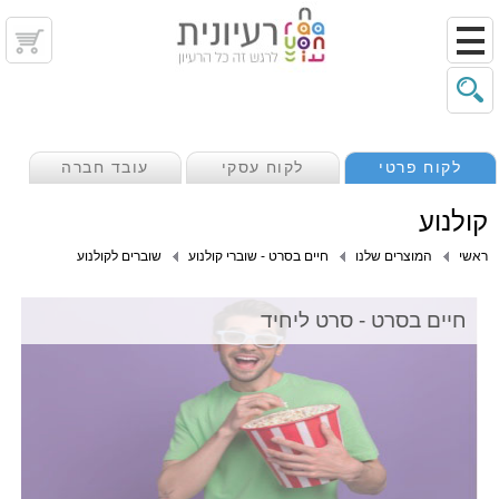
לקוח פרטי
לקוח עסקי
עובד חברה
קולנוע
ראשי
המוצרים שלנו
חיים בסרט - שוברי קולנוע
שוברים לקולנוע
חיים בסרט - סרט ליחיד