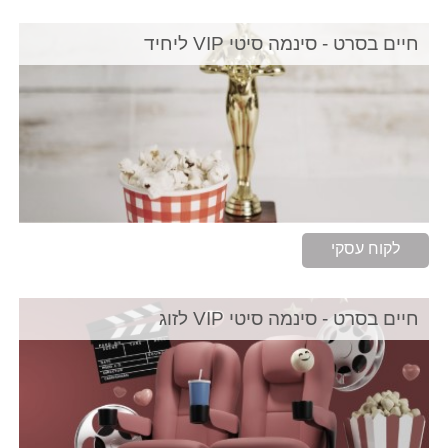
חיים בסרט - סינמה סיטי VIP ליחיד
לקוח עסקי
חיים בסרט - סינמה סיטי VIP לזוג