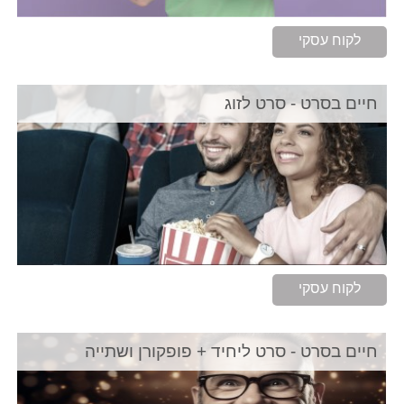
לקוח עסקי
חיים בסרט - סרט לזוג
לקוח עסקי
חיים בסרט - סרט ליחיד + פופקורן ושתייה