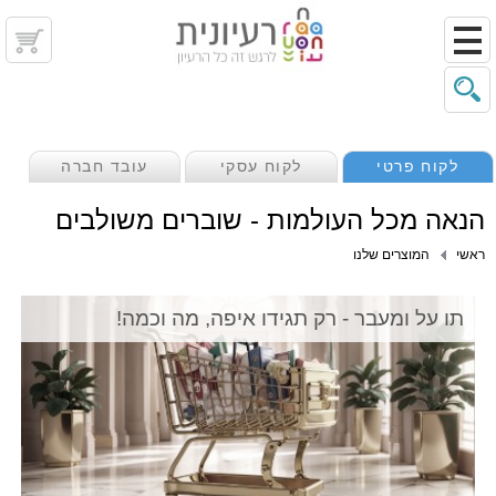
לקוח פרטי
לקוח עסקי
עובד חברה
הנאה מכל העולמות - שוברים משולבים
ראשי
המוצרים שלנו
תו על ומעבר - רק תגידו איפה, מה וכמה!