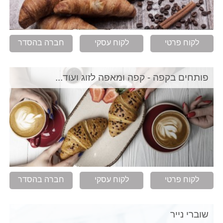
לקוח פרטי
לקוח עסקי
חברה בהסדר
פותחים בקפה - קפה ומאפה לזוג ועוד...
לקוח פרטי
לקוח עסקי
חברה בהסדר
שוברי נייר