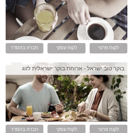
לקוח פרטי
לקוח עסקי
חברה בהסדר
בוקר טוב ישראל - ארוחת בוקר ישראלית לזוג
לקוח פרטי
לקוח עסקי
חברה בהסדר