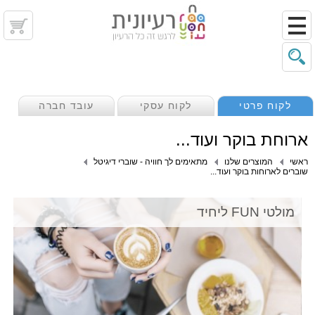
לקוח פרטי
לקוח עסקי
עובד חברה
ארוחת בוקר ועוד...
ראשי
המוצרים שלנו
מתאימים לך חוויה - שוברי דיגיטל
שוברים לארוחות בוקר ועוד...
מולטי FUN ליחיד