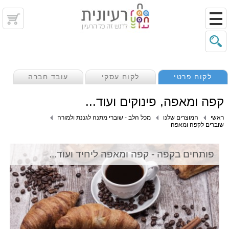
לקוח פרטי
לקוח עסקי
עובד חברה
קפה ומאפה, פינוקים ועוד...
ראשי
המוצרים שלנו
מכל הלב - שוברי מתנה לגננת ולמורה
שוברים לקפה ומאפה
פותחים בקפה - קפה ומאפה ליחיד ועוד...