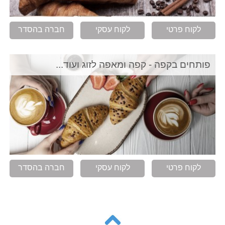
לקוח פרטי
לקוח עסקי
חברה בהסדר
פותחים בקפה - קפה ומאפה לזוג ועוד...
לקוח פרטי
לקוח עסקי
חברה בהסדר