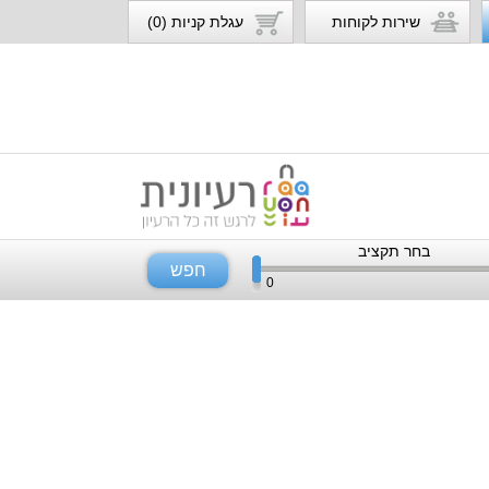
שירות לקוחות
עגלת קניות (0)
בחר תקציב
חפש
0