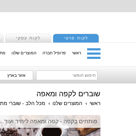
לקוח פרטי
לקוח עסקי
ראשי
פרופיל חברה
המוצרים שלנו
מחי
אזור בארץ
שוברים לקפה ומאפה
ראשי
המוצרים שלנו
מכל הלב - שוברי מתנ
פותחים בקפה - קפה ומאפה ליחיד ועוד...