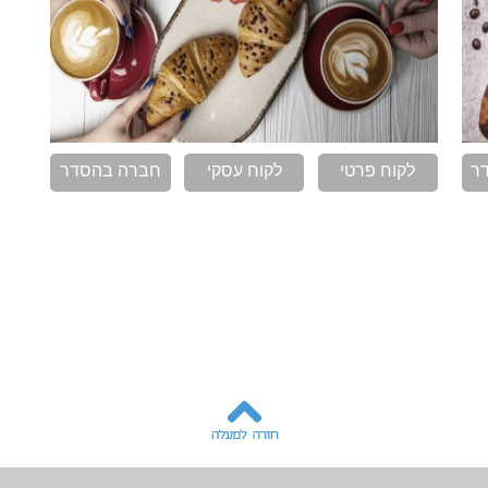
ר
לקוח פרטי
לקוח עסקי
חברה בהסדר