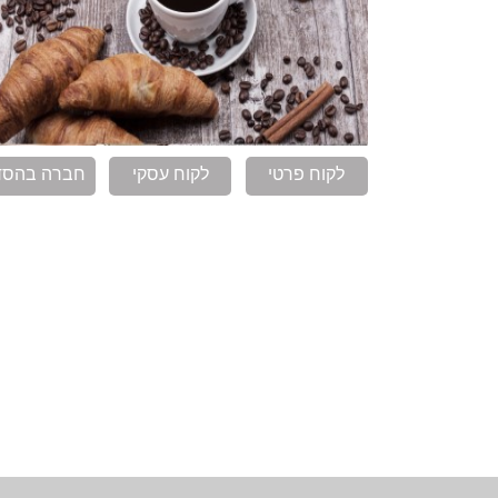
לקוח פרטי
לקוח עסקי
חברה בהסד