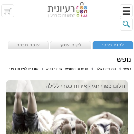
לקוח פרטי
לקוח עסקי
עובד חברה
נופש
ראשי
המוצרים שלנו
נופש זה החופש - שוברי נופש
שוברים לאירוח כפרי
חלום כפרי זוגי - אירוח כפרי ללילה