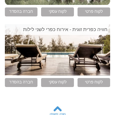
לקוח פרטי
לקוח עסקי
חברה בהסדר
חוויה כפרית זוגית - אירוח כפרי לשני לילות
לקוח פרטי
לקוח עסקי
חברה בהסדר