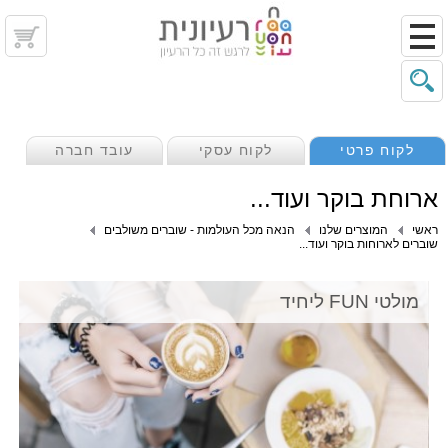
לקוח פרטי
לקוח עסקי
עובד חברה
ארוחת בוקר ועוד...
ראשי
המוצרים שלנו
הנאה מכל העולמות - שוברים משולבים
שוברים לארוחות בוקר ועוד...
מולטי FUN ליחיד