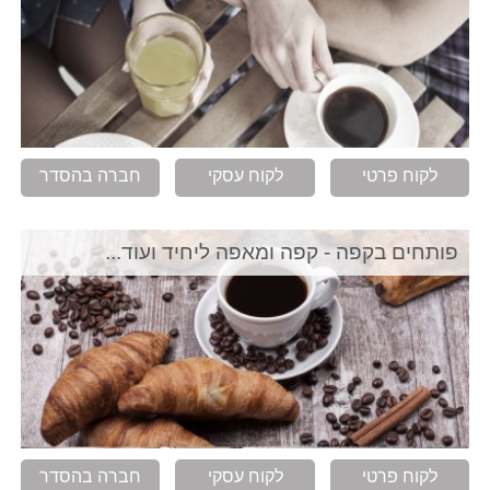
לקוח פרטי
לקוח עסקי
חברה בהסדר
פותחים בקפה - קפה ומאפה ליחיד ועוד...
לקוח פרטי
לקוח עסקי
חברה בהסדר