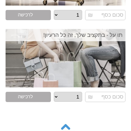
לרכישה
תו על - בתקציב שלך, זה כל הרעיון!
לרכישה