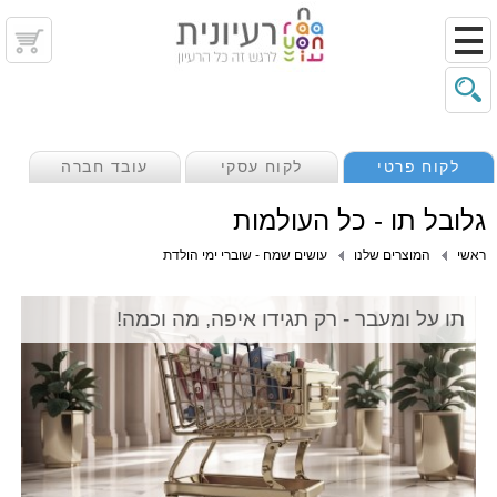
לקוח פרטי
לקוח עסקי
עובד חברה
גלובל תו - כל העולמות
ראשי
המוצרים שלנו
עושים שמח - שוברי ימי הולדת
תו על ומעבר - רק תגידו איפה, מה וכמה!