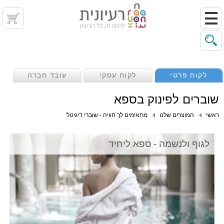
לקוח פרטי
לקוח עסקי
עובד חברה
שוברים לפינוק בספא
ראשי
המוצרים שלנו
מתאימים לך חוויה - שוברי דיגיטל
לגוף ולנשמה - ספא ליחיד