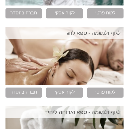
לקוח פרטי
לקוח עסקי
חברה בהסדר
לגוף ולנשמה - ספא לזוג
לקוח פרטי
לקוח עסקי
חברה בהסדר
לגוף ולנשמה - ספא וארוחה ליחיד