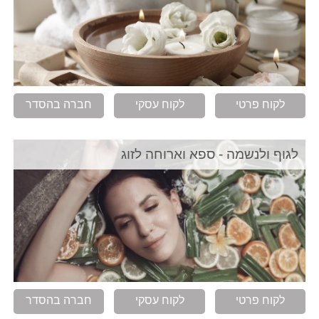
לקוח פרטי
לקוח עסקי
חברה בהסדר
לגוף ולנשמה - ספא וארוחה לזוג
לקוח פרטי
לקוח עסקי
חברה בהסדר