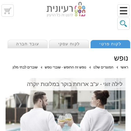
לקוח פרטי
לקוח עסקי
עובד חברה
נופש
ראשי
המוצרים שלנו
נופש זה החופש - שוברי נופש
שוברים לבתי מלון
לילה זוגי - ע"ב ארוחת בוקר במלונות יוקרה