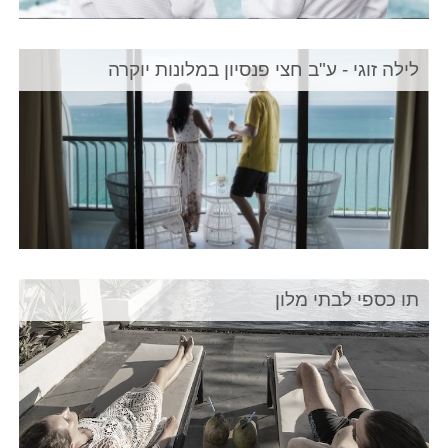
לילה זוגי - ע"ב חצי פנסיון במלונות יוקרה
תו כספי לבתי מלון