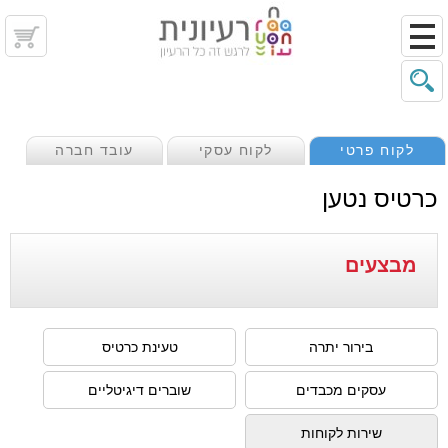
לקוח פרטי
לקוח עסקי
עובד חברה
כרטיס נטען
מבצעים
בירור יתרה
טעינת כרטיס
עסקים מכבדים
שוברים דיגיטליים
שירות לקוחות