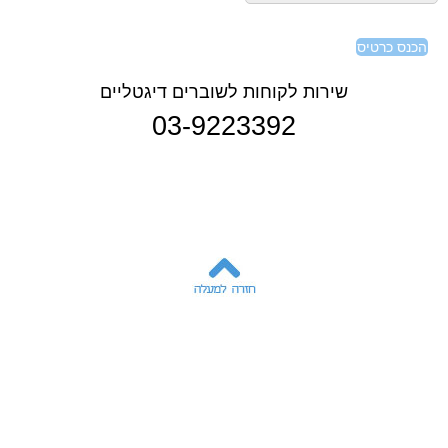
הכנס כרטיס
שירות לקוחות לשוברים דיגטליים
03-9223392