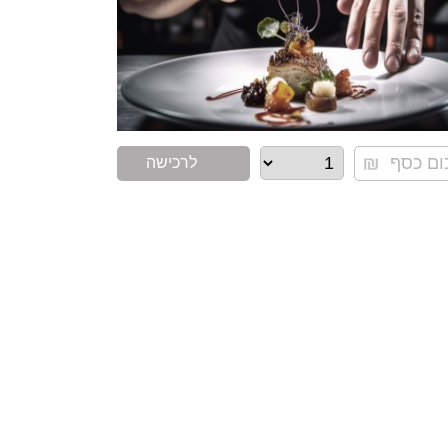
לרכישה