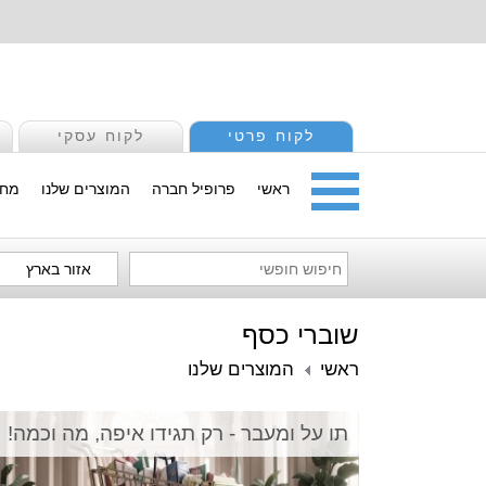
לקוח פרטי
לקוח עסקי
ראשי
פרופיל חברה
המוצרים שלנו
מחי
אזור בארץ
שוברי כסף
ראשי
המוצרים שלנו
תו על ומעבר - רק תגידו איפה, מה וכמה!