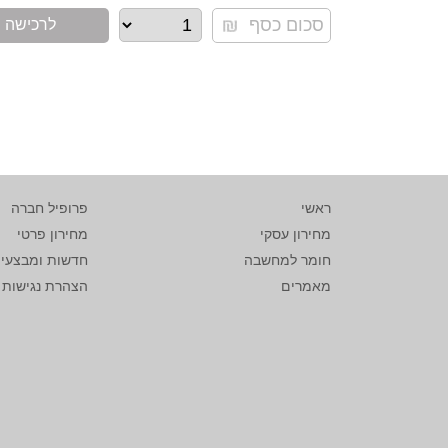
לרכישה
ראשי
פרופיל חברה
מחירון עסקי
מחירון פרטי
חומר למחשבה
חדשות ומבצעי
מאמרים
הצהרת נגישות