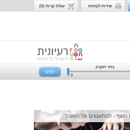
שירות לקוחות
עגלת קניות (0)
בחר תקציב
חפש
0
 השף - למתענגים על האוכל