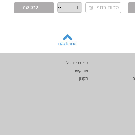
לרכישה
המוצרים שלנו
צור קשר
ם
תקנון