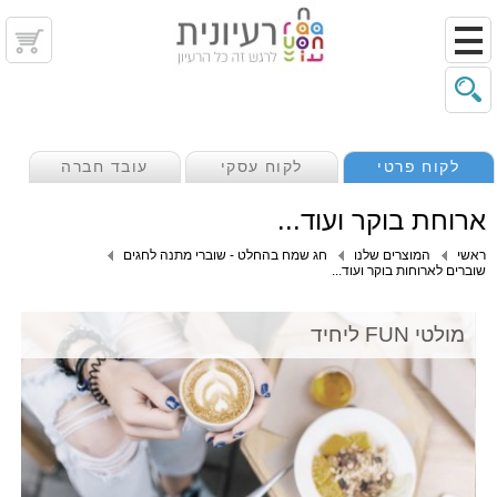
לקוח פרטי
לקוח עסקי
עובד חברה
ארוחת בוקר ועוד...
ראשי
המוצרים שלנו
חג שמח בהחלט - שוברי מתנה לחגים
שוברים לארוחות בוקר ועוד...
מולטי FUN ליחיד