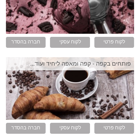
לקוח פרטי
לקוח עסקי
חברה בהסדר
פותחים בקפה - קפה ומאפה ליחיד ועוד...
לקוח פרטי
לקוח עסקי
חברה בהסדר