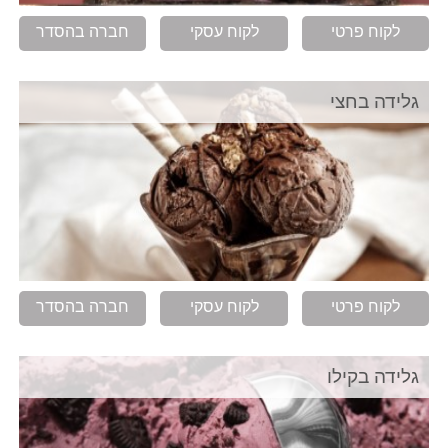
לקוח פרטי
לקוח עסקי
חברה בהסדר
גלידה בחצי
לקוח פרטי
לקוח עסקי
חברה בהסדר
גלידה בקילו