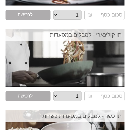
לרכישה
תו קולינארי - למבלים במסעדות
לרכישה
תו כשר - למבלים במסעדות כשרות