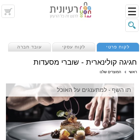
לקוח פרטי
לקוח עסקי
עובד חברה
חגיגה קולינארית - שוברי מסעדות
ראשי
המוצרים שלנו
תו השף - למתענגים על האוכל