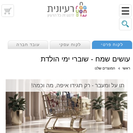
לקוח פרטי
לקוח עסקי
עובד חברה
עושים שמח - שוברי ימי הולדת
ראשי
המוצרים שלנו
תו על ומעבר - רק תגידו איפה, מה וכמה!