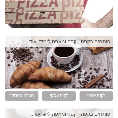
פותחים בקפה - קפה ומאפה ליחיד ועוד...
לקוח פרטי
לקוח עסקי
חברה בהסדר
פותחים בקפה - קפה ומאפה לזוג ועוד...