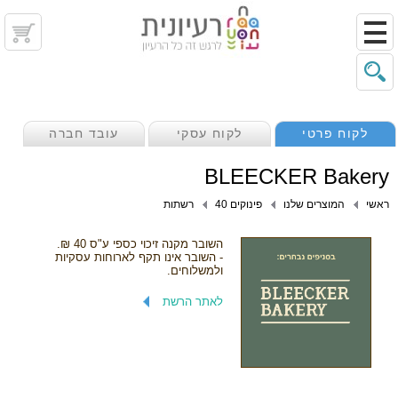
לקוח פרטי
לקוח עסקי
עובד חברה
BLEECKER Bakery
ראשי
המוצרים שלנו
פינוקים 40
רשתות
השובר מקנה זיכוי כספי ע"ס 40 ₪.
- השובר אינו תקף לארוחות עסקיות
ולמשלוחים.
לאתר הרשת