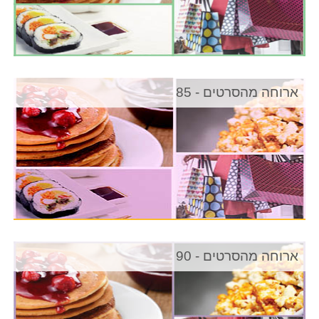
ארוחה מהסרטים - 85
ארוחה מהסרטים - 90