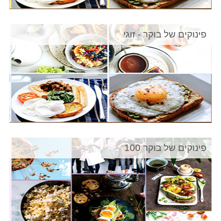
פינוקים של בוקר - זוגי
פינוקים של בוקר 100