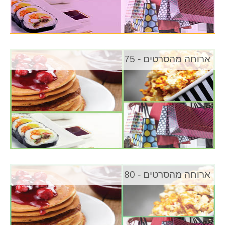
ארוחה מהסרטים - 75
ארוחה מהסרטים - 80