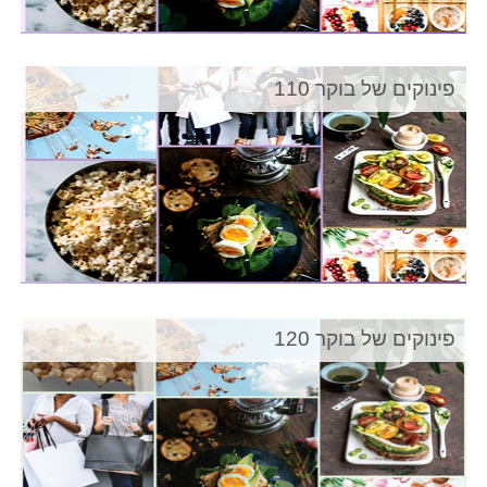
פינוקים של בוקר 110
פינוקים של בוקר 120