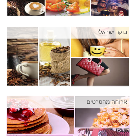
בוקר ישראלי
ארוחה מהסרטים