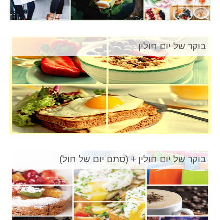
בוקר של יום חולין
בוקר של יום חולין + (סתם יום של חול)