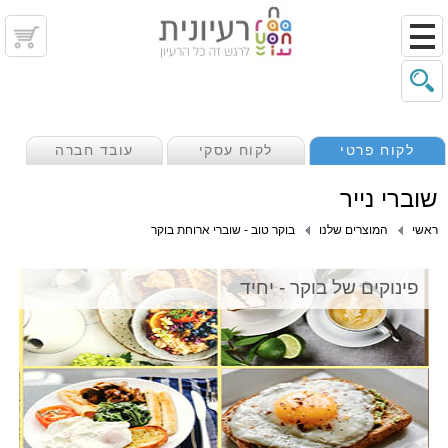
לקוח פרטי
לקוח עסקי
עובד חברה
שוברי נייר
ראשי
המוצרים שלנו
בוקר טוב - שוברי ארוחת בוקר
פינוקים של בוקר - יחיד