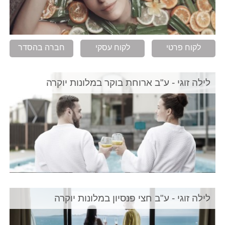
לקוח פרטי
לקוח עסקי
חברה בהסדר
לילה זוגי - ע"ב ארוחת בוקר במלונות יוקרה
לילה זוגי - ע"ב חצי פנסיון במלונות יוקרה