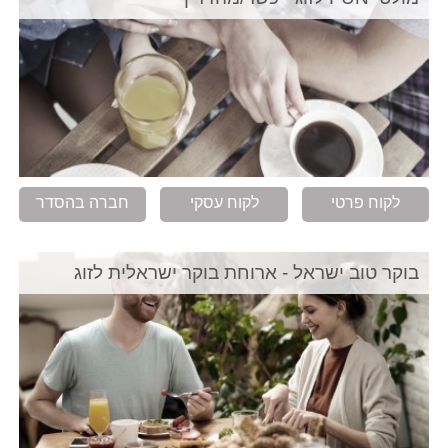
לקוח פרטי
לקוח עסקי
חברה בהסדר
בוקר טוב ישראל - ארוחת בוקר ישראלית לזוג