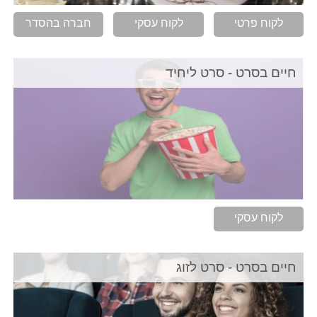
לקוח פרטי
לקוח עסקי
חברה בהסדר
חיים בסרט - סרט ליחיד
לקוח עסקי
חיים בסרט - סרט לזוג