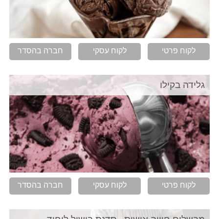
לקוח פרטי
לקוח עסקי
חברה בהסדר
גלידה בקילו
לקוח פרטי
לקוח עסקי
חברה בהסדר