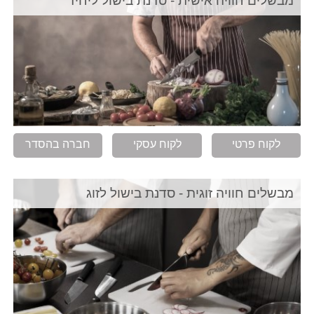
מבשלים חוויה אישית - סדנת בישול ליחיד
לקוח פרטי
לקוח עסקי
חברה בהסדר
מבשלים חוויה זוגית - סדנת בישול לזוג