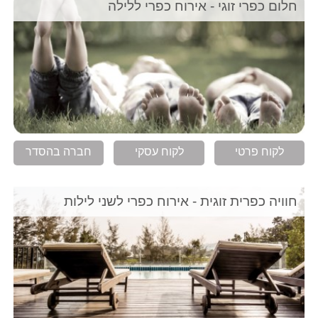
חלום כפרי זוגי - אירוח כפרי ללילה
לקוח פרטי
לקוח עסקי
חברה בהסדר
חוויה כפרית זוגית - אירוח כפרי לשני לילות