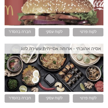
לקוח פרטי
לקוח עסקי
חברה בהסדר
אסיה אהובתי - ארוחה אסייתית עשירה לזוג
לקוח פרטי
לקוח עסקי
חברה בהסדר