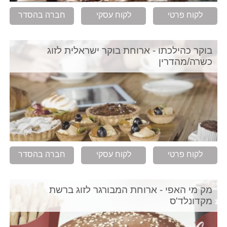
לקוח פרטי
לקוח עסקי
חברה בהסדר
בוקר כהילכתו - ארוחת בוקר ישראלית לזוג
כשרה/מהדרין
לקוח פרטי
לקוח עסקי
חברה בהסדר
מק מי האפי - ארוחת המבורגר לזוג ברשת
מקדונלד'ס