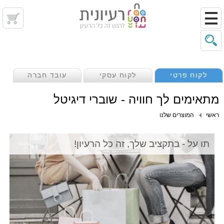
לקוח פרטי
לקוח עסקי
עובד חברה
מתאימים לך חוויה - שוברי דיגיטל
ראשי
המוצרים שלנו
תו על - בתקציב שלך, זה כל הרעיון!