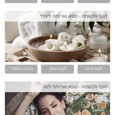
לגוף ולנשמה - ספא וארוחה ליחיד
לקוח פרטי
לקוח עסקי
חברה בהסדר
לגוף ולנשמה - ספא וארוחה לזוג