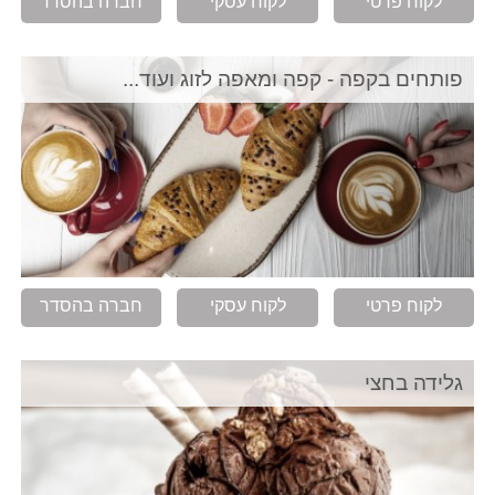
לקוח פרטי
לקוח עסקי
חברה בהסדר
פותחים בקפה - קפה ומאפה לזוג ועוד...
לקוח פרטי
לקוח עסקי
חברה בהסדר
גלידה בחצי