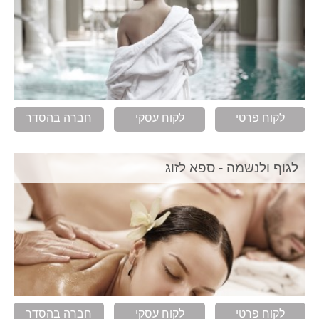
לקוח פרטי
לקוח עסקי
חברה בהסדר
לגוף ולנשמה - ספא לזוג
לקוח פרטי
לקוח עסקי
חברה בהסדר