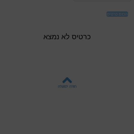
הכנס כרטיס
כרטיס לא נמצא