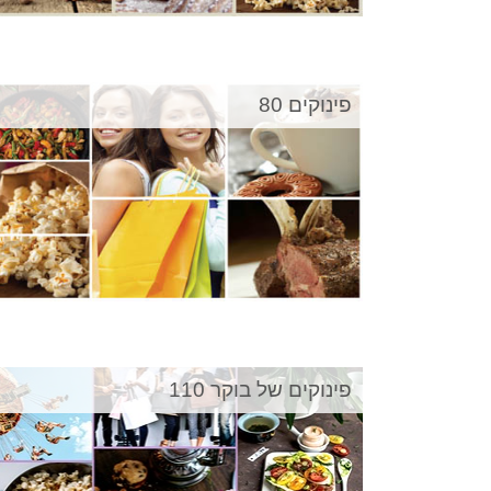
פינוקים 80
פינוקים של בוקר 110