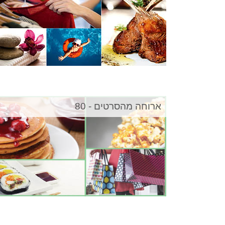
ארוחה מהסרטים - 80