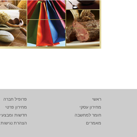
ראשי
פרופיל חברה
מחירון עסקי
מחירון פרטי
חומר למחשבה
חדשות ומבצעי
מאמרים
הצהרת נגישות