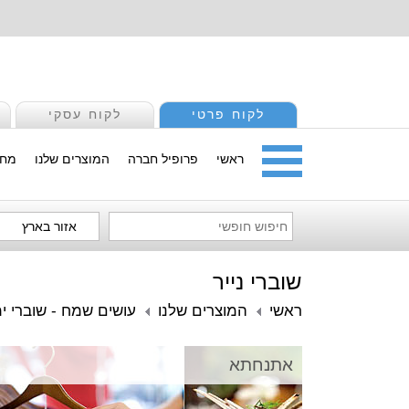
לקוח פרטי
לקוח עסקי
ראשי
פרופיל חברה
המוצרים שלנו
מחי
אזור בארץ
שוברי נייר
ראשי
המוצרים שלנו
עושים שמח - שוברי ימ
אתנחתא