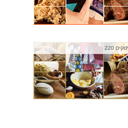
וקים 220