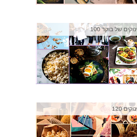
וקים של בוקר 100
וקים 120