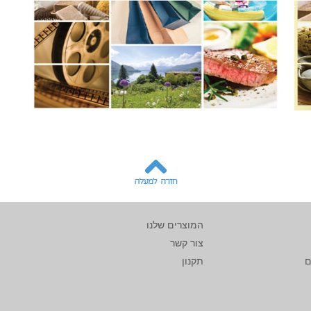
המוצרים שלנו
צור קשר
ם
תקנון