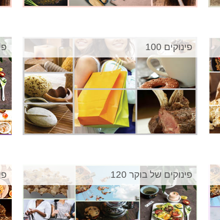
פינוקים 100
פינ
פינוקים של בוקר 120
פינ