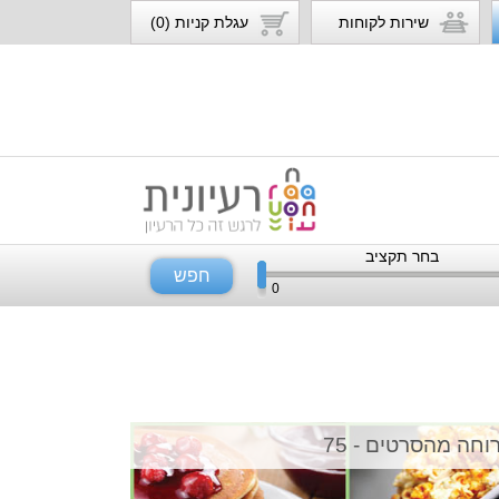
שירות לקוחות
עגלת קניות (0)
בחר תקציב
חפש
0
וחה מהסרטים - 75