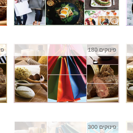
פינוקים 180
פינ
פינוקים 300