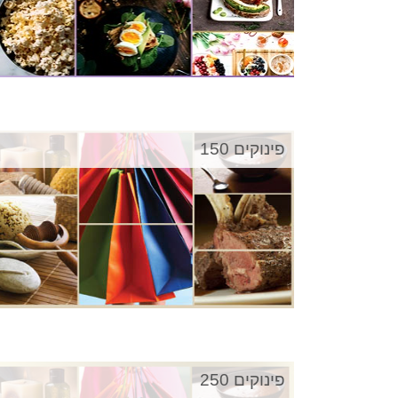
פינוקים 150
פינוקים 250