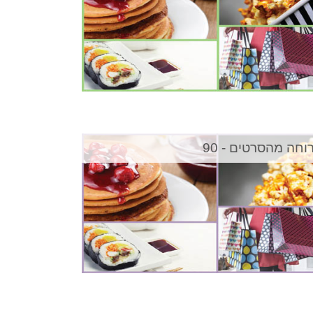
וחה מהסרטים - 90