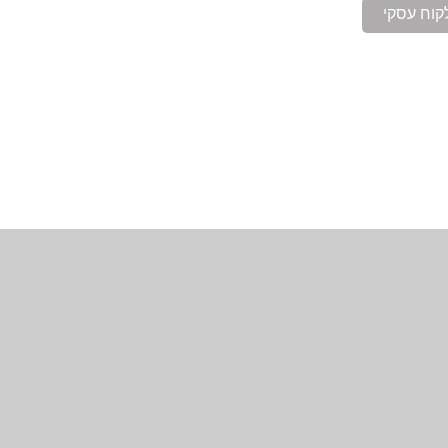
קוח עסקי