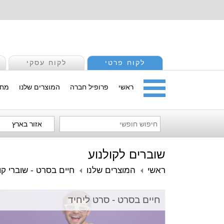
לקוח פרטי
לקוח עסקי
ראשי
פרופיל חברה
המוצרים שלנו
מחי
אזור בארץ
שוברים לקולנוע
ראשי
המוצרים שלנו
חיים בסרט - שוברי קו
חיים בסרט - סרט ליחיד