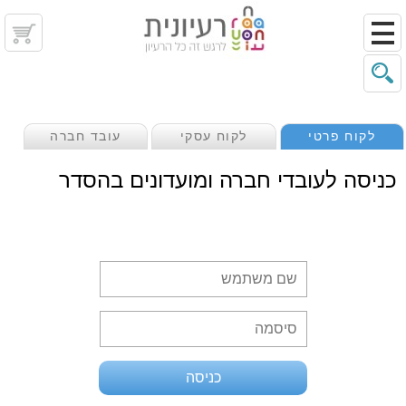
לקוח פרטי
לקוח עסקי
עובד חברה
כניסה לעובדי חברה ומועדונים בהסדר