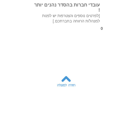
עובדי חברות בהסדר נהנים יותר
!
[לפרטים נוספים והצטרפות יש לפנות
למנהל/ת הרווחה בחברתכם.]
0