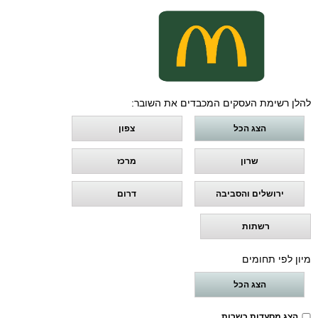
להלן רשימת העסקים המכבדים את השובר:
הצג הכל
צפון
שרון
מרכז
ירושלים והסביבה
דרום
רשתות
מיון לפי תחומים
הצג הכל
הצג מסעדות כשרות