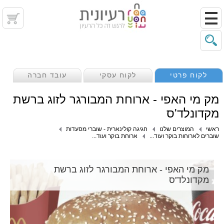
לקוח פרטי
לקוח עסקי
עובד חברה
מק מי האפי - ארוחת המבורגר לזוג ברשת
מקדונלד'ס
ראשי
המוצרים שלנו
חגיגה קולינארית - שוברי מסעדות
שוברים לארוחות בוקר ועוד...
ארוחת בוקר ועוד...
מק מי האפי - ארוחת המבורגר לזוג ברשת
מקדונלד'ס