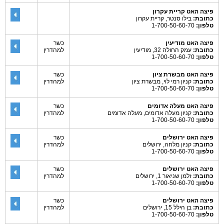
פיצה האט קריית עקרון
כתובת:
בילו סנטר, קריית עקרון
טלפון:
1-700-50-60-70
פיצה האט מודיעין
כשר
כתובת:
עמק החולה 32, מודיעין
למהדרין
טלפון:
1-700-50-60-70
פיצה האט מבשרת ציון
כשר
כתובת:
קניון רמי לוי, מבשרת ציון
למהדרין
טלפון:
1-700-50-60-70
פיצה האט מעלה אדומים
כשר
כתובת:
קניון מעלה אדומים, מעלה אדומים
למהדרין
טלפון:
1-700-50-60-70
פיצה האט ירושלים
כשר
כתובת:
קניון מלחה, ירושלים
למהדרין
טלפון:
1-700-50-60-70
פיצה האט ירושלים
כשר
כתובת:
זלמן שניאור 1, ירושלים
למהדרין
טלפון:
1-700-50-60-70
פיצה האט ירושלים
כשר
כתובת:
בן הילל 15, ירושלים
למהדרין
טלפון:
1-700-50-60-70