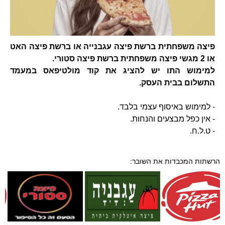
פיצה משפחתית ברשת פיצה עגבנייה או ברשת פיצה האט
או 2 מגשי פיצה משפחתית ברשת פיצה סטורי.
למימוש התו יש להציג את קוד מולטיפאס במעמד
התשלום בבית העסק.
- למימוש באיסוף עצמי בלבד.
- אין כפל מבצעים והנחות.
- ט.ל.ח.
הרשתות המכבדות את השובר: