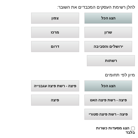
להלן רשימת העסקים המכבדים את השובר:
הצג הכל
צפון
שרון
מרכז
ירושלים והסביבה
דרום
רשתות
מיון לפי תחומים
הצג הכל
פיצה - רשת פיצה עגבנייה
פיצה - רשת פיצה האט
פיצה
פיצה - רשת פיצה סטורי
הצג מסעדות כשרות
בלבד