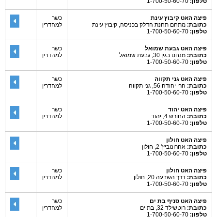
טלפון:
1-700-50-60-70
פיצה האט קיבוץ עינת
כשר
כתובת:
מתחם תחנת הדלק בכניסה, קיבוץ עינת
למהדרין
טלפון:
1-700-50-60-70
פיצה האט גבעת שמואל
כשר
כתובת:
מנחם בגין 30, גבעת שמואל
למהדרין
טלפון:
1-700-50-60-70
פיצה האט גני תקווה
כשר
כתובת:
הרי יהודה 56, גני תקווה
למהדרין
טלפון:
1-700-50-60-70
פיצה האט יהוד
כשר
כתובת:
החורש 4, יהוד
למהדרין
טלפון:
1-700-50-60-70
פיצה האט חולון
כתובת:
אהרונוביץ' 2, חולון
טלפון:
1-700-50-60-70
פיצה האט חולון
כשר
כתובת:
דרך השבעה 20, חולון
למהדרין
טלפון:
1-700-50-60-70
פיצה האט סניף בת ים
כשר
כתובת:
רוטשילד 32, בת ים
למהדרין
טלפון:
1-700-50-60-70