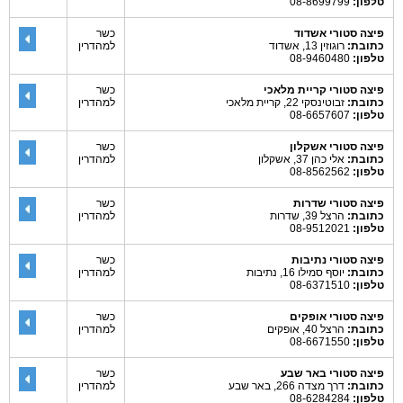
טלפון:
08-8699799
פיצה סטורי אשדוד
כשר
כתובת:
רוגוזין 13, אשדוד
למהדרין
טלפון:
08-9460480
פיצה סטורי קריית מלאכי
כשר
כתובת:
זבוטינסקי 22, קריית מלאכי
למהדרין
טלפון:
08-6657607
פיצה סטורי אשקלון
כשר
כתובת:
אלי כהן 37, אשקלון
למהדרין
טלפון:
08-8562562
פיצה סטורי שדרות
כשר
כתובת:
הרצל 39, שדרות
למהדרין
טלפון:
08-9512021
פיצה סטורי נתיבות
כשר
כתובת:
יוסף סמילו 16, נתיבות
למהדרין
טלפון:
08-6371510
פיצה סטורי אופקים
כשר
כתובת:
הרצל 40, אופקים
למהדרין
טלפון:
08-6671550
פיצה סטורי באר שבע
כשר
כתובת:
דרך מצדה 266, באר שבע
למהדרין
טלפון:
08-6284284