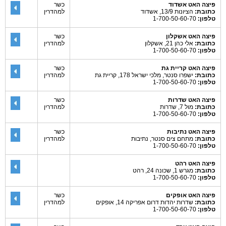
פיצה האט אשדוד
כשר
כתובת:
הציונות 13/9, אשדוד
למהדרין
טלפון:
1-700-50-60-70
פיצה האט אשקלון
כשר
כתובת:
אלי כהן 21, אשקלון
למהדרין
טלפון:
1-700-50-60-70
פיצה האט קריית גת
כשר
כתובת:
ישפרו סנטר, מלכי ישראל 178, קריית גת
למהדרין
טלפון:
1-700-50-60-70
פיצה האט שדרות
כשר
כתובת:
מול 7, שדרות
למהדרין
טלפון:
1-700-50-60-70
פיצה האט נתיבות
כשר
כתובת:
מתחם צים סנטר, נתיבות
למהדרין
טלפון:
1-700-50-60-70
פיצה האט רהט
כתובת:
מגרש 1, שכונה 24, רהט
טלפון:
1-700-50-60-70
פיצה האט אופקים
כשר
כתובת:
שדרות יהדות דרום אפריקה 14, אופקים
למהדרין
טלפון:
1-700-50-60-70