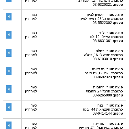
כתובת:
זלמן שזר 27, ראשון לציון
למהדרין
טלפון:
03-6320321
פיצה סטורי ראשון לציון
כשר
כתובת:
הרצל 28, ראשון לציון
למהדרין
טלפון:
03-5522302
פיצה סטורי לוד
כשר
כתובת:
האיילון 12, לוד
למהדרין
טלפון:
08-6631361
פיצה סטורי רמלה
כשר
כתובת:
משה לוי 16, רמלה
למהדרין
טלפון:
08-6103010
פיצה סטורי נס ציונה
כשר
כתובת:
ויצמן 12, נס ציונה
למהדרין
טלפון:
08-8692323
פיצה סטורי רחובות
כשר
כתובת:
הרצל 94, רחובות
למהדרין
טלפון:
08-6265000
פיצה סטורי יבנה
כשר
כתובת:
העצמאות 44, יבנה
למהדרין
טלפון:
08-6414144
פיצה סטורי מודיעין
כשר
כתובת:
עמק זבולון 24, מודיעין
למהדרין