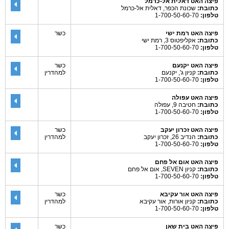
פיצה האט דאלית אל-כרמל
כתובת:
שכונת הכפר, דאלית אל-כרמל
טלפון:
1-700-50-60-70
פיצה האט רמת ישי
כשר
כתובת:
אקליפטוס 3, רמת ישי
טלפון:
1-700-50-60-70
פיצה האט יקנעם
כשר
כתובת:
קניון ג', יקנעם
למהדרין
טלפון:
1-700-50-60-70
פיצה האט עפולה
כתובת:
חטיבה 9, עפולה
טלפון:
1-700-50-60-70
פיצה האט זכרון יעקב
כשר
כתובת:
הנדיב 26, זכרון יעקב
למהדרין
טלפון:
1-700-50-60-70
פיצה האט אום אל פחם
כתובת:
קניון SEVEN, אום אל פחם
טלפון:
1-700-50-60-70
פיצה האט אור עקיבא
כשר
כתובת:
קניון אורות, אור עקיבא
למהדרין
טלפון:
1-700-50-60-70
פיצה האט בית שאן
כשר