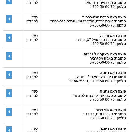
כתובת:
מרכז צים, בית שאן
למהדרין
טלפון:
1-700-50-60-70
פיצה האט פרדס חנה-כרכור
כשר
כתובת:
צומת פרדס, מרכז קניונוע, פרדס חנה-כרכור
למהדרין
טלפון:
1-700-50-60-70
פיצה האט חדרה
כשר
כתובת:
הרברט סמואל 37, חדרה
למהדרין
טלפון:
1-700-50-60-70
פיצה האט באקה אל גרביה
כתובת:
באקה אל גרביה
טלפון:
1-700-50-60-70
פיצה האט נתניה
כשר
כתובת:
כיכר, העצמאות 3, נתניה
למהדרין
טלפון:
09-8625311,1-700-50-60-70
פיצה האט נתניה
כשר
כתובת:
גיבורי ישראל 22, פולג, נתניה
למהדרין
טלפון:
1-700-50-60-70
פיצה האט בני דרור
כשר
כתובת:
קניון דרורים, בני דרור
למהדרין
טלפון:
1-700-50-60-70
פיצה האט רעננה
כשר