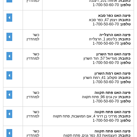
כתובת:
אחוזה 101, רעננה
למהדרין
טלפון:
1-700-50-60-70
פיצה האט כפר סבא
כתובת:
ויצמן 47, כפר סבא
טלפון:
1-700-50-60-70
פיצה האט הרצלייה
כשר
כתובת:
בלינסון 1, הרצלייה
למהדרין
טלפון:
1-700-50-60-70
פיצה האט הוד השרון
כשר
כתובת:
מגדיאל 57, הוד השרון
למהדרין
טלפון:
1-700-50-60-70
פיצה האט רמת השרון
כתובת:
סקולוב 41, רמת השרון
טלפון:
1-700-50-60-70
פיצה האט פתח תקווה
כשר
כתובת:
עין גנים 96, פתח תקווה
למהדרין
טלפון:
1-700-50-60-70
פיצה האט פתח תקווה
כשר
כתובת:
מרדכי בן דרור 4, אם המושבות, פתח תקווה
למהדרין
טלפון:
1-700-50-60-70
פיצה האט פתח תקווה
כשר
כתובת:
העצמאות 63, כפר גנים, פתח תקווה
למהדרין