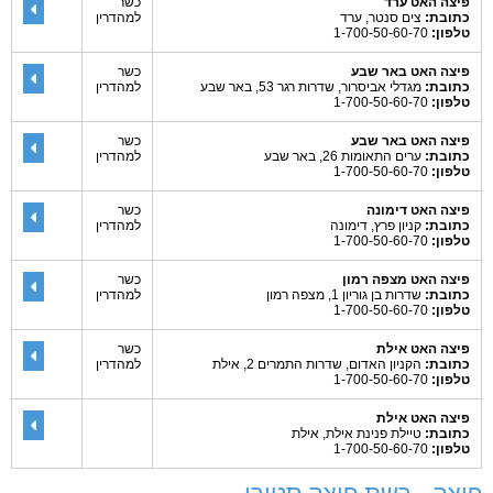
פיצה האט ערד
כשר
כתובת:
צים סנטר, ערד
למהדרין
טלפון:
1-700-50-60-70
פיצה האט באר שבע
כשר
כתובת:
מגדלי אביסרור, שדרות רגר 53, באר שבע
למהדרין
טלפון:
1-700-50-60-70
פיצה האט באר שבע
כשר
כתובת:
ערים התאומות 26, באר שבע
למהדרין
טלפון:
1-700-50-60-70
פיצה האט דימונה
כשר
כתובת:
קניון פרץ, דימונה
למהדרין
טלפון:
1-700-50-60-70
פיצה האט מצפה רמון
כשר
כתובת:
שדרות בן גוריון 1, מצפה רמון
למהדרין
טלפון:
1-700-50-60-70
פיצה האט אילת
כשר
כתובת:
הקניון האדום, שדרות התמרים 2, אילת
למהדרין
טלפון:
1-700-50-60-70
פיצה האט אילת
כתובת:
טיילת פנינת אילת, אילת
טלפון:
1-700-50-60-70