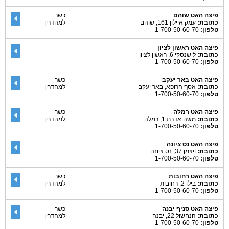
פיצה האט שוהם
כשר
כתובת:
עמק איילון 161, שוהם
למהדרין
טלפון:
1-700-50-60-70
פיצה האט ראשון לציון
כתובת:
לישנסקי 6, ראשון לציון
טלפון:
1-700-50-60-70
פיצה האט באר יעקב
כשר
כתובת:
אסף הרופא, באר יעקב
למהדרין
טלפון:
1-700-50-60-70
פיצה האט רמלה
כשר
כתובת:
משה אדרת 1, רמלה
למהדרין
טלפון:
1-700-50-60-70
פיצה האט נס ציונה
כתובת:
ויצמן 37, נס ציונה
טלפון:
1-700-50-60-70
פיצה האט רחובות
כשר
כתובת:
בילו 2, רחובות
למהדרין
טלפון:
1-700-50-60-70
פיצה האט סניף יבנה
כשר
כתובת:
הנחשול 22, יבנה
למהדרין
טלפון:
1-700-50-60-70