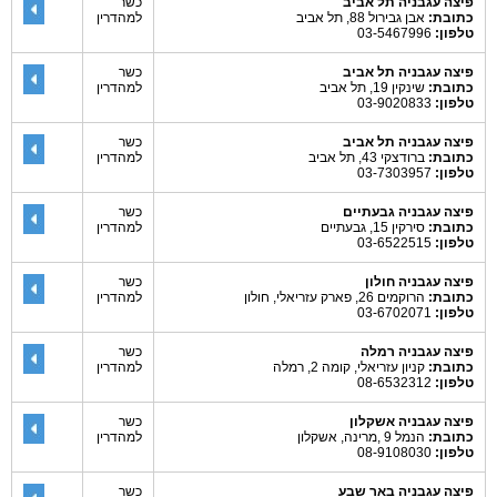
פיצה עגבניה תל אביב
כשר
כתובת:
אבן גבירול 88, תל אביב
למהדרין
טלפון:
03-5467996
פיצה עגבניה תל אביב
כשר
כתובת:
שינקין 19, תל אביב
למהדרין
טלפון:
03-9020833
פיצה עגבניה תל אביב
כשר
כתובת:
ברודצקי 43, תל אביב
למהדרין
טלפון:
03-7303957
פיצה עגבניה גבעתיים
כשר
כתובת:
סירקין 15, גבעתיים
למהדרין
טלפון:
03-6522515
פיצה עגבניה חולון
כשר
כתובת:
הרוקמים 26, פארק עזריאלי, חולון
למהדרין
טלפון:
03-6702071
פיצה עגבניה רמלה
כשר
כתובת:
קניון עזריאלי, קומה 2, רמלה
למהדרין
טלפון:
08-6532312
פיצה עגבניה אשקלון
כשר
כתובת:
הנמל 9 ,מרינה, אשקלון
למהדרין
טלפון:
08-9108030
פיצה עגבניה באר שבע
כשר