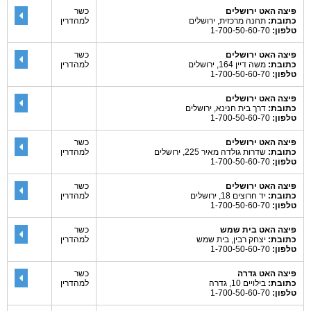
פיצה האט ירושלים
כשר
כתובת:
תחנה מרכזית, ירושלים
למהדרין
טלפון:
1-700-50-60-70
פיצה האט ירושלים
כשר
כתובת:
משה דיין 164, ירושלים
למהדרין
טלפון:
1-700-50-60-70
פיצה האט ירושלים
כתובת:
דרך בית חנינא, ירושלים
טלפון:
1-700-50-60-70
פיצה האט ירושלים
כשר
כתובת:
שדרות גולדה מאיר 225, ירושלים
למהדרין
טלפון:
1-700-50-60-70
פיצה האט ירושלים
כשר
כתובת:
יד חרוצים 18, ירושלים
למהדרין
טלפון:
1-700-50-60-70
פיצה האט בית שמש
כשר
כתובת:
יצחק רבין, בית שמש
למהדרין
טלפון:
1-700-50-60-70
פיצה האט גדרה
כשר
כתובת:
בילויים 10, גדרה
למהדרין
טלפון:
1-700-50-60-70