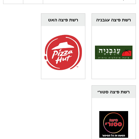
רשת פיצה עגבניה
רשת פיצה האט
רשת פיצה סטורי