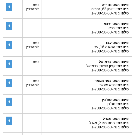
פיצה האט נהריה
כשר
כתובת:
וייצמן 63, נהריה
למהדרין
טלפון:
1-700-50-60-70
פיצה האט ירכא
כתובת:
ירכא
טלפון:
1-700-50-60-70
פיצה האט עכו
כשר
כתובת:
ההגנה 16, עכו
למהדרין
טלפון:
1-700-50-60-70
פיצה האט כרמיאל
כשר
כתובת:
קניון חוצות, כרמיאל
טלפון:
1-700-50-60-70
פיצה האט כפר מעאר
כשר
כתובת:
כפא מעאר
למהדרין
טלפון:
1-700-50-60-70
פיצה האט סח'נין
כתובת:
סח'נין
טלפון:
1-700-50-60-70
פיצה האט מגדל
כתובת:
צומת מגדל, מגדל
טלפון:
1-700-50-60-70