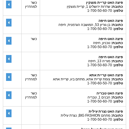
פיצה האט קריית מוצקין
כשר
כתובת:
שדרות ירושלים 1, קריית מוצקין
למהדרין
טלפון:
1-700-50-60-70
פיצה האט חיפה
כתובת:
בן גוריון 53, המושבה הגרמנית, חיפה
טלפון:
1-700-50-60-70
פיצה האט חיפה
כשר
כתובת:
טכניון, חיפה
טלפון:
1-700-50-60-70
פיצה האט חיפה
כתובת:
מוריה 13, חיפה
טלפון:
1-700-50-60-70
פיצה האט קריית אתא
כשר
כתובת:
צומת קריית אתא, מתחם ביג, קריית אתא
למהדרין
טלפון:
1-700-60-50-70
פיצה האט טבריה
כשר
כתובת:
הבנים 1, טבריה
למהדרין
טלפון:
1-700-50-60-70
פיצה האט נצרת עילית
כתובת:
מתחם BIG FASHION, נצרת עילית
טלפון:
1-700-50-60-70