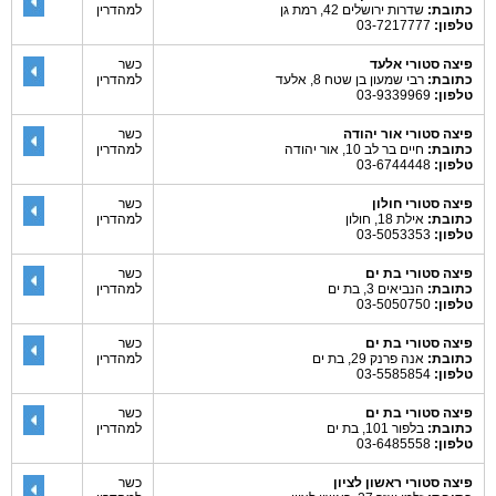
כתובת:
שדרות ירושלים 42, רמת גן
למהדרין
טלפון:
03-7217777
פיצה סטורי אלעד
כשר
כתובת:
רבי שמעון בן שטח 8, אלעד
למהדרין
טלפון:
03-9339969
פיצה סטורי אור יהודה
כשר
כתובת:
חיים בר לב 10, אור יהודה
למהדרין
טלפון:
03-6744448
פיצה סטורי חולון
כשר
כתובת:
אילת 18, חולון
למהדרין
טלפון:
03-5053353
פיצה סטורי בת ים
כשר
כתובת:
הנביאים 3, בת ים
למהדרין
טלפון:
03-5050750
פיצה סטורי בת ים
כשר
כתובת:
אנה פרנק 29, בת ים
למהדרין
טלפון:
03-5585854
פיצה סטורי בת ים
כשר
כתובת:
בלפור 101, בת ים
למהדרין
טלפון:
03-6485558
פיצה סטורי ראשון לציון
כשר