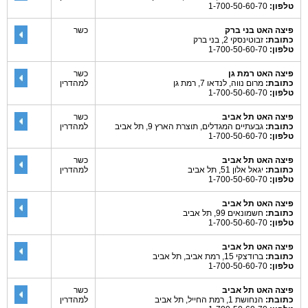
טלפון:
1-700-50-60-70
פיצה האט בני ברק
כשר
כתובת:
זבוטינסקי 2, בני ברק
טלפון:
1-700-50-60-70
פיצה האט רמת גן
כשר
כתובת:
מרום נווה, לנדאו 7, רמת גן
למהדרין
טלפון:
1-700-50-60-70
פיצה האט תל אביב
כשר
כתובת:
גבעתיים המגדלים, תוצרת הארץ 9, תל אביב
למהדרין
טלפון:
1-700-50-60-70
פיצה האט תל אביב
כשר
כתובת:
יגאל אלון 51, תל אביב
למהדרין
טלפון:
1-700-50-60-70
פיצה האט תל אביב
כתובת:
חשמונאים 99, תל אביב
טלפון:
1-700-50-60-70
פיצה האט תל אביב
כתובת:
ברודצקי 15, רמת אביב, תל אביב
טלפון:
1-700-50-60-70
פיצה האט תל אביב
כשר
כתובת:
הנחושת 1, רמת החייל, תל אביב
למהדרין