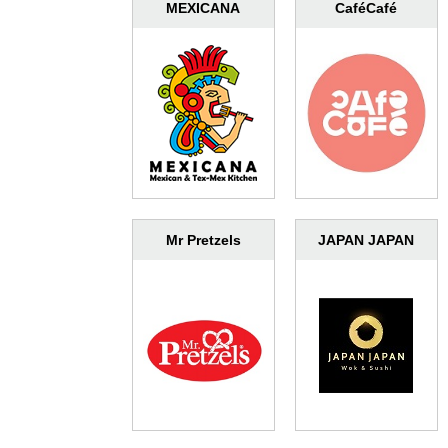
MEXICANA
CaféCafé
Mr Pretzels
JAPAN JAPAN