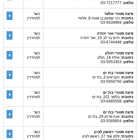
טלפון:
03-7217777
פיצה סטורי אלעד
כשר
כתובת:
רבי שמעון בן שטח 8, אלעד
למהדרין
טלפון:
03-9339969
פיצה סטורי אור יהודה
כשר
כתובת:
חיים בר לב 10, אור יהודה
למהדרין
טלפון:
03-6744448
פיצה סטורי חולון
כשר
כתובת:
אילת 18, חולון
למהדרין
טלפון:
03-5053353
פיצה סטורי בת ים
כשר
כתובת:
הנביאים 3, בת ים
למהדרין
טלפון:
03-5050750
פיצה סטורי בת ים
כשר
כתובת:
בלפור 101, בת ים
למהדרין
טלפון:
03-6485558
פיצה סטורי בת ים
כשר
כתובת:
אנה פרנק 29, בת ים
למהדרין
טלפון:
03-5585854
פיצה סטורי ראשון לציון
כשר
כתובת:
זלמן שזר 27, ראשון לציון
למהדרין