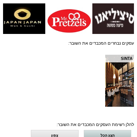
עסקים נבחרים המכבדים את השובר:
SINTA
להלן רשימת העסקים המכבדים את השובר:
הצג הכל
צפון