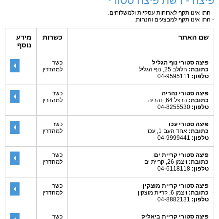
פיצה - רשת פיצה סטורי
- התו אינו תקף לארוחות עסקיות ולמשלוחים.
- התו אינו תקף למבצעים והנחות.
שם האתר
כשרות
מידע
נוסף
פיצה סטורי נוף הגליל
כשר
כתובת:
הלולב 25, נוף הגליל
למהדרין
טלפון:
04-9595111
פיצה סטורי נהריה
כשר
כתובת:
הרצל 64, נהריה
למהדרין
טלפון:
04-8255530
פיצה סטורי עכו
כשר
כתובת:
אחד העם 1, עכו
למהדרין
טלפון:
04-9999441
פיצה סטורי קריית ים
כשר
כתובת:
ויצמן 26, קריית ים
למהדרין
טלפון:
04-6118118
פיצה סטורי קריית מוצקין
כשר
כתובת:
ויצמן 6, קריית מוצקין
למהדרין
טלפון:
04-8882131
פיצה סטורי קריית ביאליק
כשר