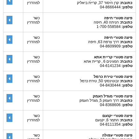
כתובת:
קרן היסוד 37, קריית ביאליק
למהדרין
טלפון:
04-8666444
פיצה סטורי חיפה
כשר
כתובת:
חניתה 40, חיפה
למהדרין
טלפון:
1-700-558584
פיצה סטורי חיפה
כשר
כתובת:
דרך צרפת 63, חיפה
למהדרין
טלפון:
04-8609909
פיצה סטורי קריית אתא
כשר
כתובת:
המגינים 6 , קריית אתא
למהדרין
טלפון:
04-6141234
פיצה סטורי טירת כרמל
כשר
כתובת:
זבוטינסקי 50, טירת כרמל
למהדרין
טלפון:
04-8430444
פיצה סטורי מגדל העמק
כשר
כתובת:
דרך העמק 5, מגדל העמק
למהדרין
טלפון:
04-8368606
פיצה סטורי יקנעם
כשר
כתובת:
התמר 6, יקנעם
למהדרין
טלפון:
04-8111354
פיצה סטורי עפולה
כשר