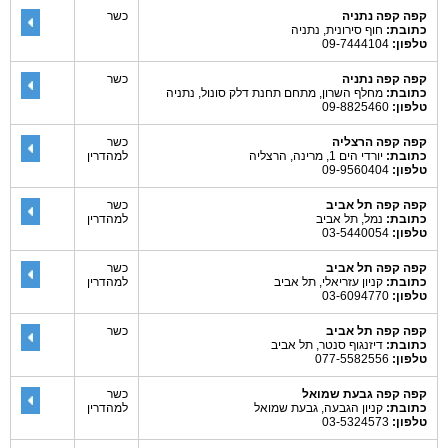
קפה קפה נתניה
כשר
כתובת:
חוף סירונית, נתניה
טלפון:
09-7444104
קפה קפה נתניה
כשר
כתובת:
מחלף השרון, מתחם תחנת דלק סונול, נתניה
טלפון:
09-8825460
קפה קפה הרצליה
כשר
כתובת:
יורדי הים 1, מרינה, הרצליה
למהדרין
טלפון:
09-9560404
קפה קפה תל אביב
כשר
כתובת:
נמל, תל אביב
למהדרין
טלפון:
03-5440054
קפה קפה תל אביב
כשר
כתובת:
קניון עזריאלי, תל אביב
למהדרין
טלפון:
03-6094770
קפה קפה תל אביב
כשר
כתובת:
דיזנגוף סנטר, תל אביב
טלפון:
077-5582556
קפה קפה גבעת שמואל
כשר
כתובת:
קניון הגבעה, גבעת שמואל
למהדרין
טלפון:
03-5324573