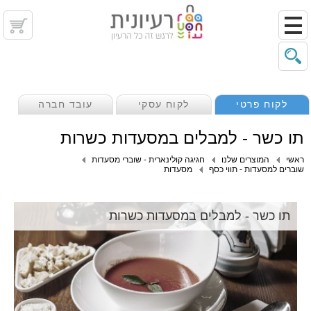
לקוח פרטי
לקוח עסקי
עובד חברה
תו כשר - למבלים במסעדות כשרות
ראשי
המוצרים שלנו
חגיגה קולינארית - שוברי מסעדות
שוברים למסעדות - תווי כסף
מסעדות
תו כשר - למבלים במסעדות כשרות