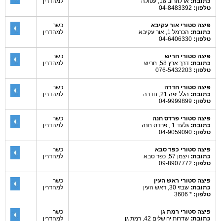
כתובת:
ארלוזרוב 18, עפולה
למהדרין
טלפון:
04-8483392
פיצה סטורי אור עקיבא
כשר
כתובת:
הכרמל 1, אור עקיבא
למהדרין
טלפון:
04-6406330
פיצה סטורי חריש
כשר
כתובת:
דרך ארץ 58, חריש
למהדרין
טלפון:
076-5432203
פיצה סטורי חדרה
כשר
כתובת:
הלל יפה 21, חדרה
למהדרין
טלפון:
04-9999899
פיצה סטורי פרדס חנה
כשר
כתובת:
גלעד 1 , פרדס חנה
למהדרין
טלפון:
04-9059090
פיצה סטורי כפר סבא
כשר
כתובת:
ויצמן 57, כפר סבא
למהדרין
טלפון:
09-8907772
פיצה סטורי ראש העין
כשר
כתובת:
שבזי 30, ראש העין
למהדרין
טלפון:
* 3606
פיצה סטורי רמת גן
כשר
כתובת:
שדרות ירושלים 42, רמת גן
למהדרין