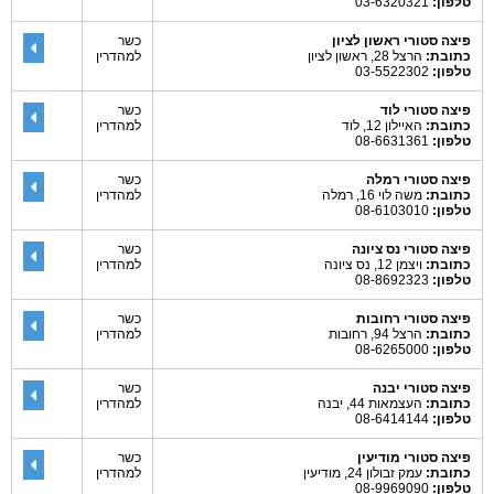
טלפון:
03-6320321
פיצה סטורי ראשון לציון
כשר
כתובת:
הרצל 28, ראשון לציון
למהדרין
טלפון:
03-5522302
פיצה סטורי לוד
כשר
כתובת:
האיילון 12, לוד
למהדרין
טלפון:
08-6631361
פיצה סטורי רמלה
כשר
כתובת:
משה לוי 16, רמלה
למהדרין
טלפון:
08-6103010
פיצה סטורי נס ציונה
כשר
כתובת:
ויצמן 12, נס ציונה
למהדרין
טלפון:
08-8692323
פיצה סטורי רחובות
כשר
כתובת:
הרצל 94, רחובות
למהדרין
טלפון:
08-6265000
פיצה סטורי יבנה
כשר
כתובת:
העצמאות 44, יבנה
למהדרין
טלפון:
08-6414144
פיצה סטורי מודיעין
כשר
כתובת:
עמק זבולון 24, מודיעין
למהדרין
טלפון:
08-9969090