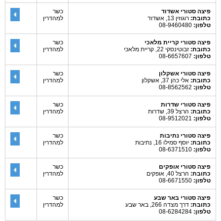
פיצה סטורי אשדוד
כשר
כתובת:
רוגוזין 13, אשדוד
למהדרין
טלפון:
08-9460480
פיצה סטורי קריית מלאכי
כשר
כתובת:
זבוטינסקי 22, קריית מלאכי
למהדרין
טלפון:
08-6657607
פיצה סטורי אשקלון
כשר
כתובת:
אלי כהן 37, אשקלון
למהדרין
טלפון:
08-8562562
פיצה סטורי שדרות
כשר
כתובת:
הרצל 39, שדרות
למהדרין
טלפון:
08-9512021
פיצה סטורי נתיבות
כשר
כתובת:
יוסף סמילו 16, נתיבות
למהדרין
טלפון:
08-6371510
פיצה סטורי אופקים
כשר
כתובת:
הרצל 40, אופקים
למהדרין
טלפון:
08-6671550
פיצה סטורי באר שבע
כשר
כתובת:
דרך מצדה 266, באר שבע
למהדרין
טלפון:
08-6284284