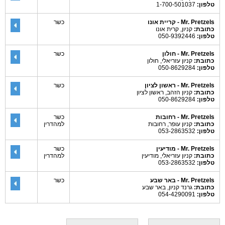
טלפון:
1-700-501037
Mr. Pretzels - קריית אונו
כשר
כתובת:
קניון, קרית אונו
טלפון:
050-9392446
Mr. Pretzels - חולון
כשר
כתובת:
קניון עזריאלי, חולון
טלפון:
050-8629284
Mr. Pretzels - ראשון לציון
כשר
כתובת:
קניון הזהב, ראשון לציון
טלפון:
050-8629284
Mr. Pretzels - רחובות
כשר
כתובת:
קניון עופר, רחובות
למהדרין
טלפון:
053-2863532
Mr. Pretzels - מודיעין
כשר
כתובת:
קניון עזריאלי, מודיעין
למהדרין
טלפון:
053-2863532
Mr. Pretzels - באר שבע
כשר
כתובת:
גרנד קניון, באר שבע
טלפון:
054-4290091