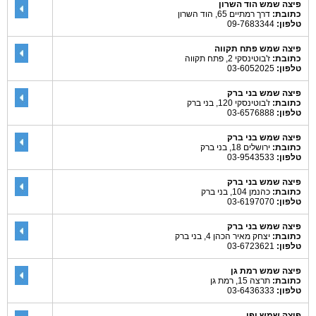
פיצה שמש הוד השרון
כתובת:
דרך רמתיים 65, הוד השרון
טלפון:
09-7683344
פיצה שמש פתח תקווה
כתובת:
ז'בוטינסקי 2, פתח תקווה
טלפון:
03-6052025
פיצה שמש בני ברק
כתובת:
ז'בוטינסקי 120, בני ברק
טלפון:
03-6576888
פיצה שמש בני ברק
כתובת:
ירושלים 18, בני ברק
טלפון:
03-9543533
פיצה שמש בני ברק
כתובת:
כהנמן 104, בני ברק
טלפון:
03-6197070
פיצה שמש בני ברק
כתובת:
יצחק מאיר הכהן 4, בני ברק
טלפון:
03-6723621
פיצה שמש רמת גן
כתובת:
תרצה 15, רמת גן
טלפון:
03-6436333
פיצה שמש יפו