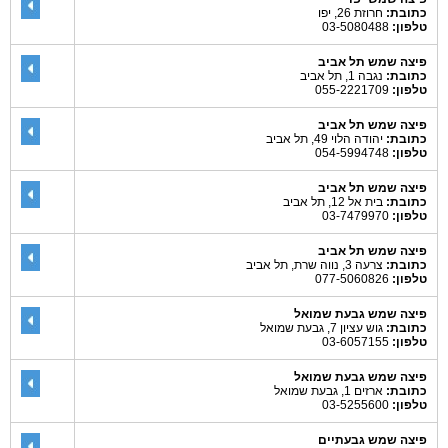
כתובת:
חרוזת 26, יפו
טלפון:
03-5080488
פיצה שמש תל אביב
כתובת:
נגבה 1, תל אביב
טלפון:
055-2221709
פיצה שמש תל אביב
כתובת:
יהודה הלוי 49, תל אביב
טלפון:
054-5994748
פיצה שמש תל אביב
כתובת:
בית אל 12, תל אביב
טלפון:
03-7479970
פיצה שמש תל אביב
כתובת:
צרעה 3, נווה שרת, תל אביב
טלפון:
077-5060826
פיצה שמש גבעת שמואל
כתובת:
גוש עציון 7, גבעת שמואל
טלפון:
03-6057155
פיצה שמש גבעת שמואל
כתובת:
ארזים 1, גבעת שמואל
טלפון:
03-5255600
פיצה שמש גבעתיים