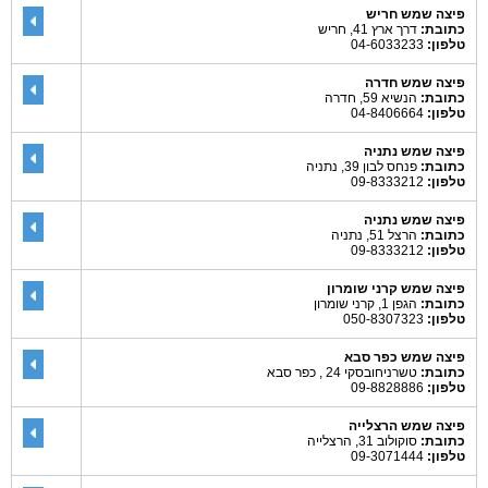
פיצה שמש חריש
כתובת:
דרך ארץ 41, חריש
טלפון:
04-6033233
פיצה שמש חדרה
כתובת:
הנשיא 59, חדרה
טלפון:
04-8406664
פיצה שמש נתניה
כתובת:
פנחס לבון 39, נתניה
טלפון:
09-8333212
פיצה שמש נתניה
כתובת:
הרצל 51, נתניה
טלפון:
09-8333212
פיצה שמש קרני שומרון
כתובת:
הגפן 1, קרני שומרון
טלפון:
050-8307323
פיצה שמש כפר סבא
כתובת:
טשרניחובסקי 24 , כפר סבא
טלפון:
09-8828886
פיצה שמש הרצלייה
כתובת:
סוקולוב 31, הרצלייה
טלפון:
09-3071444