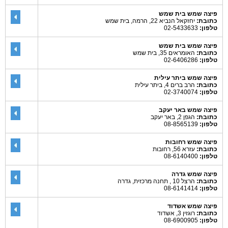
פיצה שמש בית שמש
כתובת:
יחזקאל הנביא 22, הרמה, בית שמש
טלפון:
02-5433633
פיצה שמש בית שמש
כתובת:
האומראים 35, בית שמש
טלפון:
02-6406286
פיצה שמש ביתר עילית
כתובת:
הרב ברים 4, ביתר עילית
טלפון:
02-3740074
פיצה שמש באר יעקב
כתובת:
הגפן 2, באר יעקב
טלפון:
08-8565139
פיצה שמש רחובות
כתובת:
עזרא 56, רחובות
טלפון:
08-6140400
פיצה שמש גדרה
כתובת:
הרצל 10 , תחנה מרכזית, גדרה
טלפון:
08-6141414
פיצה שמש אשדוד
כתובת:
רוגזין 3, אשדוד
טלפון:
08-6900905