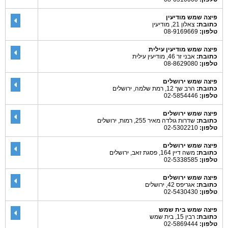
פיצה שמש מודיעין
כתובת:
צאלון 21, מודיעין
טלפון:
08-9169669
פיצה שמש מודיעין עילית
כתובת:
אבני זר 46, מודיעין עילית
טלפון:
08-8629080
פיצה שמש ירושלים
כתובת:
הרב שך 12, רמת שלמה, ירושלים
טלפון:
02-5854446
פיצה שמש ירושלים
כתובת:
שדרות גולדה מאיר 255, רמות, ירושלים
טלפון:
02-5302210
פיצה שמש ירושלים
כתובת:
משה דיין 164, פסגת זאב, ירושלים
טלפון:
02-5338585
פיצה שמש ירושלים
כתובת:
אגריפס 42, ירושלים
טלפון:
02-5430430
פיצה שמש בית שמש
כתובת:
רבין 15, בית שמש
טלפון:
02-5869444