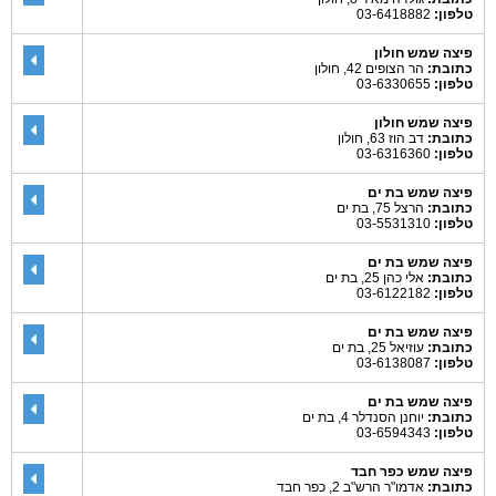
טלפון:
03-6418882
פיצה שמש חולון
כתובת:
הר הצופים 42, חולון
טלפון:
03-6330655
פיצה שמש חולון
כתובת:
דב הוז 63, חולון
טלפון:
03-6316360
פיצה שמש בת ים
כתובת:
הרצל 75, בת ים
טלפון:
03-5531310
פיצה שמש בת ים
כתובת:
אלי כהן 25, בת ים
טלפון:
03-6122182
פיצה שמש בת ים
כתובת:
עוזיאל 25, בת ים
טלפון:
03-6138087
פיצה שמש בת ים
כתובת:
יוחנן הסנדלר 4, בת ים
טלפון:
03-6594343
פיצה שמש כפר חבד
כתובת:
אדמו"ר הרש"ב 2, כפר חבד