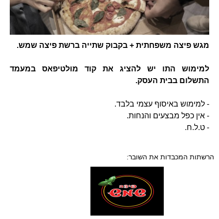
מגש פיצה משפחתית + בקבוק שתייה ברשת פיצה שמש.
למימוש התו יש להציג את קוד מולטיפאס במעמד
התשלום בבית העסק.
- למימוש באיסוף עצמי בלבד.
- אין כפל מבצעים והנחות.
- ט.ל.ח.
הרשתות המכבדות את השובר: