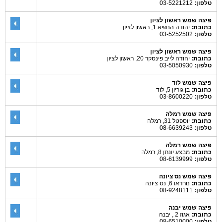
טלפון:
03-5221212
פיצה שמש ראשון לציון
כתובת:
יהודה הנשיא 1, ראשון לציון
טלפון:
03-5252502
פיצה שמש ראשון לציון
כתובת:
יהודה לייב פינסקר 20, ראשון לציון
טלפון:
03-5050930
פיצה שמש לוד
כתובת:
בן גוריון 5, לוד
טלפון:
03-8600220
פיצה שמש רמלה
כתובת:
יוספטל 31, רמלה
טלפון:
08-6639243
פיצה שמש רמלה
כתובת:
מבצע יונתן 8, רמלה
טלפון:
08-6139999
פיצה שמש נס ציונה
כתובת:
נורדאו 6, נס ציונה
טלפון:
08-9248111
פיצה שמש יבנה
כתובת:
אגוז 2 , יבנה
טלפון:
08-6510000