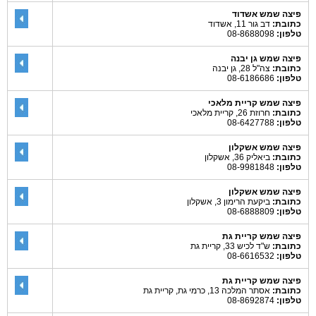
פיצה שמש אשדוד
כתובת:
דב גור 11, אשדוד
טלפון:
08-8688098
פיצה שמש גן יבנה
כתובת:
צה"ל 28, גן יבנה
טלפון:
08-6186686
פיצה שמש קריית מלאכי
כתובת:
חרוזת 26, קריית מלאכי
טלפון:
08-6427788
פיצה שמש אשקלון
כתובת:
ביאליק 36, אשקלון
טלפון:
08-9981848
פיצה שמש אשקלון
כתובת:
ביקעת הרימון 3, אשקלון
טלפון:
08-6888809
פיצה שמש קריית גת
כתובת:
ש"ד לכיש 33, קריית גת
טלפון:
08-6616532
פיצה שמש קריית גת
כתובת:
אסתר המלכה 13, כרמי גת, קריית גת
טלפון:
08-8692874