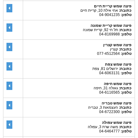
פיצה שמש קריית חיים
כתובת:
אחי אילת 10, קריית חיים
טלפון:
04-9041235
פיצה שמש קריית שמונה
כתובת:
תל חי 92, קריית שמונה
טלפון:
04-8169988
פיצה שמש קצרין
כתובת:
קצרין
טלפון:
077-4512564
פיצה שמש צפת
כתובת:
ירושלים 81, צפת
טלפון:
04-6063131
פיצה שמש חיפה
כתובת:
גאולה 31, חיפה
טלפון:
04-6116565
פיצה שמש טבריה
כתובת:
העצמאות 3, טבריה
טלפון:
04-6722300
פיצה שמש עפולה
כתובת:
משה שרת 3, עפולה
טלפון:
04-6464777