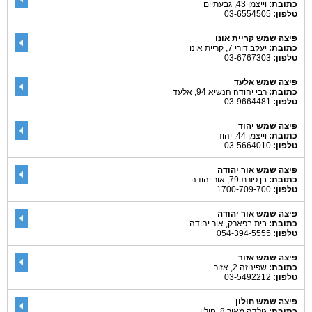
כתובת:
וייצמן 43, גבעתיים
טלפון:
03-6554505
פיצה שמש קריית אונו
כתובת:
יעקב דורי 7, קריית אונו
טלפון:
03-6767303
פיצה שמש אלעד
כתובת:
רבי יהודה הנשיא 94, אלעד
טלפון:
03-9664481
פיצה שמש יהוד
כתובת:
וייצמן 44, יהוד
טלפון:
03-5664010
פיצה שמש אור יהודה
כתובת:
בן פורת 79, אור יהודה
טלפון:
1700-709-700
פיצה שמש אור יהודה
כתובת:
בית בפארק, אור יהודה
טלפון:
054-394-5555
פיצה שמש אזור
כתובת:
שפינוזה 2, אזור
טלפון:
03-5492212
פיצה שמש חולון
כתובת:
גולדה מאיר 8, חולון