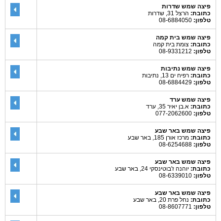
פיצה שמש שדרות
כתובת:
הרצל 31, שדרות
טלפון:
08-6884050
פיצה שמש בית קמה
כתובת:
צומת בית קמה
טלפון:
08-9331212
פיצה שמש נתיבות
כתובת:
רפיח ים 13, נתיבות
טלפון:
08-6884429
פיצה שמש ערד
כתובת:
א.בן יאיר 35, ערד
טלפון:
077-2062600
פיצה שמש באר שבע
כתובת:
מרכז אורן 185, באר שבע
טלפון:
08-6254688
פיצה שמש באר שבע
כתובת:
יוהנה ז'בוטינסקי 24, באר שבע
טלפון:
08-6339010
פיצה שמש באר שבע
כתובת:
נחל פרת 20, באר שבע
טלפון:
08-8607771