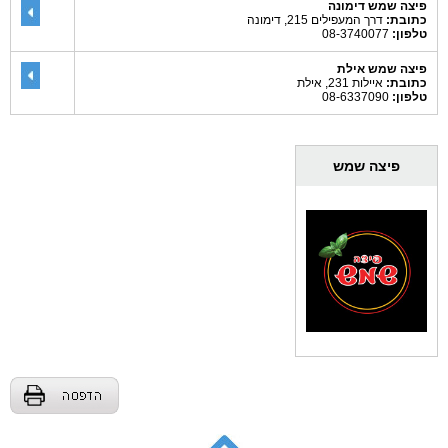
פיצה שמש דימונה
כתובת:
דרך המעפילים 215, דימונה
טלפון:
08-3740077
פיצה שמש אילת
כתובת:
איילות 231, אילת
טלפון:
08-6337090
פיצה שמש