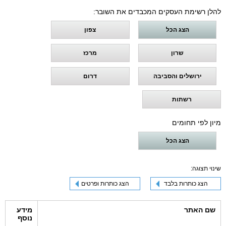
להלן רשימת העסקים המכבדים את השובר:
הצג הכל
צפון
שרון
מרכז
ירושלים והסביבה
דרום
רשתות
מיון לפי תחומים
הצג הכל
שינוי תצוגה:
הצג כותרות בלבד
הצג כותרות ופרטים
שם האתר
מידע
נוסף