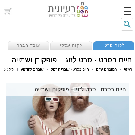
לקוח פרטי
לקוח עסקי
עובד חברה
חיים בסרט - סרט לזוג + פופקורן ושתייה
ראשי
המוצרים שלנו
חיים בסרט - שוברי קולנוע
שוברים לקולנוע
קולנוע
חיים בסרט - סרט לזוג + פופקורן ושתייה