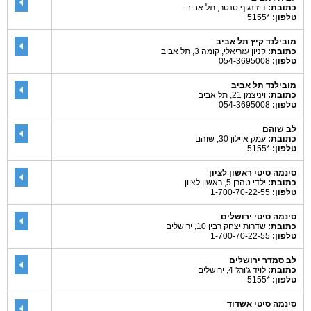
כתובת:
דיזינגוף סנטר, תל אביב
טלפון:
*5155
מובילנד קיץ תל אביב
כתובת:
קניון עזריאלי, קומה 3, תל אביב
טלפון:
054-3695008
מובילנד תל אביב
כתובת:
ויניצמן 21, תל אביב
טלפון:
054-3695008
לב שוהם
כתובת:
עמק איילון 30, שוהם
טלפון:
*5155
סינמה סיטי ראשון לציון
כתובת:
ילדי טהרן 5, ראשון לציון
טלפון:
1-700-70-22-55
סינמה סיטי ירושלים
כתובת:
שדרות יצחק רבין 10, ירושלים
טלפון:
1-700-70-22-55
לב סמדר ירושלים
כתובת:
לויד ג'ורג' 4, ירושלים
טלפון:
*5155
סינמה סיטי אשדוד