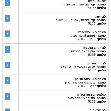
לב אבן יהודה
כתובת:
קניון אבן יהודה, אבן יהודה
טלפון:
5155*
לב רעננה
כתובת:
קניון עזריאלי, אחוזה 267, רעננה
טלפון:
*5155
סינמה סיטי כפר סבא
כתובת:
מתחם G, כפר סבא
טלפון:
1-700-70-22-55
לב דניאל הרצליה
כתובת:
מלון דניאל, הרצליה
טלפון:
*5155
לב הוד השרון
כתובת:
יהושע בן גמלא 26, הוד השרון
טלפון:
*5155
סינמה סיטי רמת השרון
כתובת:
צומת גלילות, רמת השרון
טלפון:
1-700-70-22-55
קולנוע לב רמת השרון
כתובת:
סוקולוב 95, רמת השרון
טלפון:
*5155
לב תל אביב