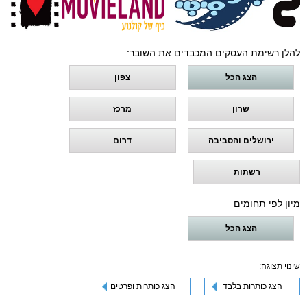
להלן רשימת העסקים המכבדים את השובר:
הצג הכל
צפון
שרון
מרכז
ירושלים והסביבה
דרום
רשתות
מיון לפי תחומים
הצג הכל
שינוי תצוגה:
הצג כותרות בלבד
הצג כותרות ופרטים