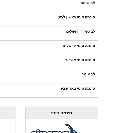
לב שוהם
סינמה סיטי ראשון לציון
לב סמדר ירושלים
סינמה סיטי ירושלים
סינמה סיטי אשדוד
לב עומר
סינמה סיטי באר שבע
סינמה סיטי