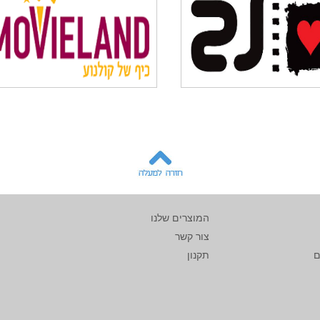
המוצרים שלנו
צור קשר
ם
תקנון