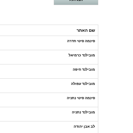
שם האתר
סינמה סיטי חדרה
מובילנד כרמיאל
מובילנד חיפה
מובילנד עפולה
סינמה סיטי נתניה
מובילנד נתניה
לב אבן יהודה