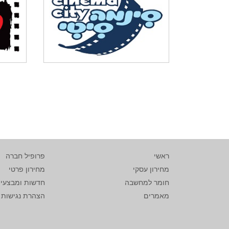
ראשי
פרופיל חברה
מחירון עסקי
מחירון פרטי
חומר למחשבה
חדשות ומבצעי
מאמרים
הצהרת נגישות