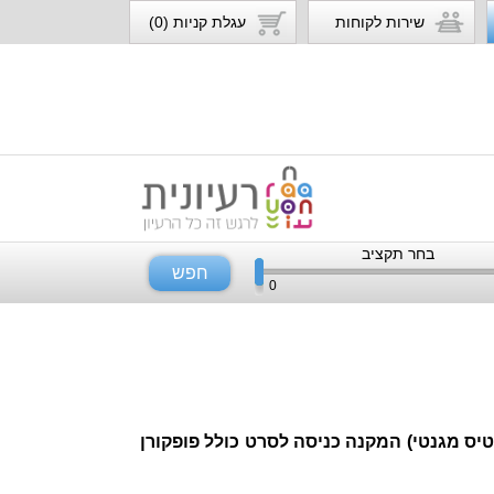
שירות לקוחות
עגלת קניות (0)
בחר תקציב
חפש
0
כרטיס מגנטי) המקנה כניסה לסרט כולל פופקורן