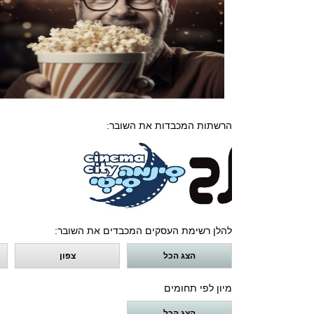
הרשתות המכבדות את השובר:
להלן רשימת העסקים המכבדים את השובר:
הצג הכל
צפון
מיון לפי תחומים
הצג הכל