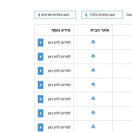
וגה:
הצג כותרות בלבד
הצג כותרות ופרטים
אתר הבית
מידע נוסף
לפירוט לחץ כאן
לפירוט לחץ כאן
לפירוט לחץ כאן
לפירוט לחץ כאן
לפירוט לחץ כאן
לפירוט לחץ כאן
לפירוט לחץ כאן