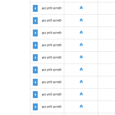
לפירוט לחץ כאן
לפירוט לחץ כאן
לפירוט לחץ כאן
לפירוט לחץ כאן
לפירוט לחץ כאן
לפירוט לחץ כאן
לפירוט לחץ כאן
לפירוט לחץ כאן
לפירוט לחץ כאן