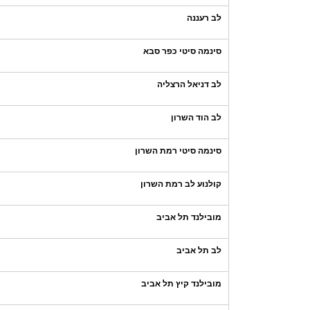
לב רעננה
סינמה סיטי כפר סבא
לב דניאל הרצליה
לב הוד השרון
סינמה סיטי רמת השרון
קולנוע לב רמת השרון
מובילנד תל אביב
לב תל אביב
מובילנד קיץ תל אביב