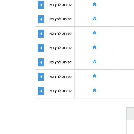
לפירוט לחץ כאן
לפירוט לחץ כאן
לפירוט לחץ כאן
לפירוט לחץ כאן
לפירוט לחץ כאן
לפירוט לחץ כאן
לפירוט לחץ כאן