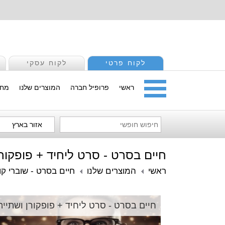
לקוח פרטי
לקוח עסקי
ראשי
פרופיל חברה
המוצרים שלנו
מחי
אזור בארץ
חיים בסרט - סרט ליחיד + פופקורן
ראשי
המוצרים שלנו
חיים בסרט - שוברי קו
חיים בסרט - סרט ליחיד + פופקורן ושתייה