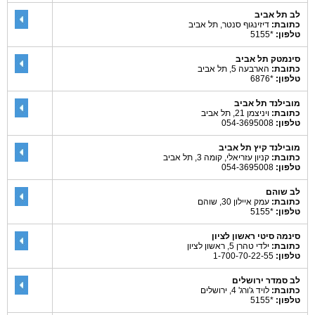
לב תל אביב
כתובת:
דיזינגוף סנטר, תל אביב
טלפון:
*5155
סינמטק תל אביב
כתובת:
הארבעה 5, תל אביב
טלפון:
*6876
מובילנד תל אביב
כתובת:
ויניצמן 21, תל אביב
טלפון:
054-3695008
מובילנד קיץ תל אביב
כתובת:
קניון עזריאלי, קומה 3, תל אביב
טלפון:
054-3695008
לב שוהם
כתובת:
עמק איילון 30, שוהם
טלפון:
*5155
סינמה סיטי ראשון לציון
כתובת:
ילדי טהרן 5, ראשון לציון
טלפון:
1-700-70-22-55
לב סמדר ירושלים
כתובת:
לויד ג'ורג' 4, ירושלים
טלפון:
*5155