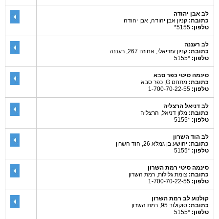
לב אבן יהודה
כתובת:
קניון אבן יהודה, אבן יהודה
טלפון:
5155*
לב רעננה
כתובת:
קניון עזריאלי, אחוזה 267, רעננה
טלפון:
*5155
סינמה סיטי כפר סבא
כתובת:
מתחם G, כפר סבא
טלפון:
1-700-70-22-55
לב דניאל הרצליה
כתובת:
מלון דניאל, הרצליה
טלפון:
*5155
לב הוד השרון
כתובת:
יהושע בן גמלא 26, הוד השרון
טלפון:
*5155
סינמה סיטי רמת השרון
כתובת:
צומת גלילות, רמת השרון
טלפון:
1-700-70-22-55
קולנוע לב רמת השרון
כתובת:
סוקולוב 95, רמת השרון
טלפון:
*5155