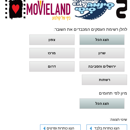
להלן רשימת העסקים המכבדים את השובר:
הצג הכל
צפון
שרון
מרכז
ירושלים והסביבה
דרום
רשתות
מיון לפי תחומים
הצג הכל
שינוי תצוגה:
הצג כותרות בלבד
הצג כותרות ופרטים