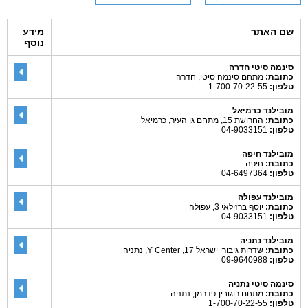
שם האתר
מידע
נוסף
סינמה סיטי חדרה
כתובת:
מתחם סינמה סיטי, חדרה
טלפון:
1-700-70-22-55
מובילנד כרמיאל
כתובת:
החרושת 15, מתחם גן העיר, כרמיאל
טלפון:
04-9033151
מובילנד חיפה
כתובת:
חיפה
טלפון:
04-6497364
מובילנד עפולה
כתובת:
יוסף ברזילאי 3, עפולה
טלפון:
04-9033151
מובילנד נתניה
כתובת:
שדרות גיבורי ישראל 17, Y Center, נתניה
טלפון:
09-9640988
סינמה סיטי נתניה
כתובת:
מתחם רוגובין-פדרמן, נתניה
טלפון:
1-700-70-22-55