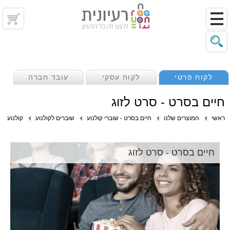
לקוח פרטי
לקוח עסקי
עובד חברה
חיים בסרט - סרט לזוג
ראשי
המוצרים שלנו
חיים בסרט - שוברי קולנוע
שוברים לקולנוע
קולנוע
חיים בסרט - סרט לזוג