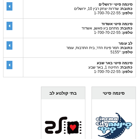
סינמה סיטי ירושלים
כתובת:
שדרות יצחק רבין 10, ירושלים
טלפון:
1-700-70-22-55
סינמה סיטי אשדוד
כתובת:
מתחם ביג פאשן, אשדוד
טלפון:
1-700-70-22-55
לב עומר
כתובת:
תמר פינת הדר, בית התרבות, עומר
טלפון:
*5155
סינמה סיטי באר שבע
כתובת:
החיטה 1, באר שבע
טלפון:
1-700-70-22-55
סינמה סיטי
בתי קולנוע לב