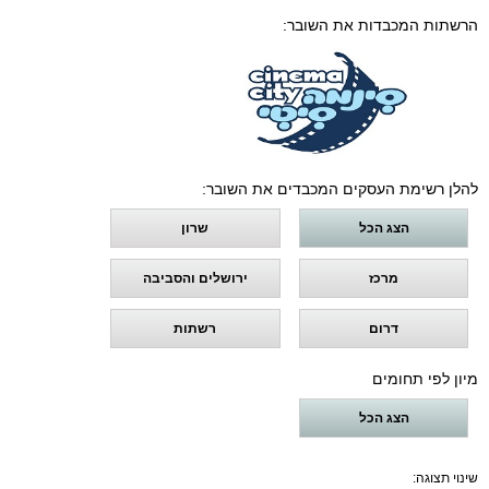
הרשתות המכבדות את השובר:
להלן רשימת העסקים המכבדים את השובר:
הצג הכל
שרון
מרכז
ירושלים והסביבה
דרום
רשתות
מיון לפי תחומים
הצג הכל
שינוי תצוגה: