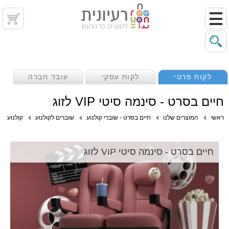
לקוח פרטי
לקוח עסקי
עובד חברה
חיים בסרט - סינמה סיטי VIP לזוג
ראשי
המוצרים שלנו
חיים בסרט - שוברי קולנוע
שוברים לקולנוע
קולנוע
חיים בסרט - סינמה סיטי VIP לזוג