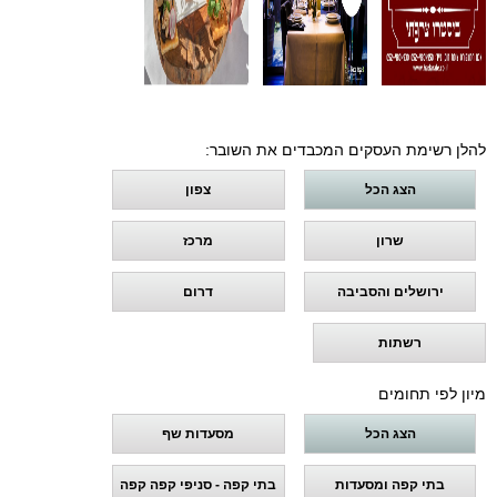
להלן רשימת העסקים המכבדים את השובר:
הצג הכל
צפון
שרון
מרכז
ירושלים והסביבה
דרום
רשתות
מיון לפי תחומים
הצג הכל
מסעדות שף
בתי קפה ומסעדות
בתי קפה - סניפי קפה קפה