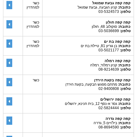
קפה קפה גבעת שמואל
כשר
כתובת:
קניון הגבעה, גבעת שמואל
למהדרין
טלפון:
03-5324573
קפה קפה חולון
כשר
כתובת:
סוקולוב 48, חולון
למהדרין
טלפון:
03-5036699
קפה קפה בת ים
כשר
כתובת:
בן גוריון 81, טיילת בת ים
למהדרין
טלפון:
03-5021177
קפה קפה רמלה
כתובת:
קניון רמלוד, רמלה
טלפון:
08-9214639
קפה קפה בקעת הירדן
כשר
כתובת:
מתחם מפגש הבקעה, בקעת הירדן
טלפון:
02-9400808
קפה קפה ירושלים
כתובת:
גסר א-נסף 12, בית חנינא, ירושלים
טלפון:
02-5824444
קפה קפה גדרה
כתובת:
ביל'ויים 5, גדרה
טלפון:
08-8694590