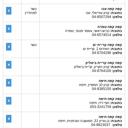
קפה קפה עכו
כשר
כתובת:
קניון עזריאלי, עכו
למהדרין
טלפון:
04-8507294
קפה קפה טמרה
כתובת:
כביש ראשי, עאמר סנטר, טמרה
טלפון:
04-6574014
קפה קפה קריית ים
כשר
כתובת:
האירוס 1, קריית ים
טלפון:
04-8704296
קפה קפה קריית ביאליק
כתובת:
קניון הקריון, קריית ביאליק
טלפון:
04-8764100
קפה קפה חיפה
כתובת:
קניון לב המפרץ, חיפה
טלפון:
04-8385150
קפה קפה חיפה
כתובת:
חוף דדו, חיפה
טלפון:
053-3241759
קפה קפה חיפה
כתובת:
בן גוריון 31, המושבה הגרמנית, חיפה
טלפון:
04-9823037