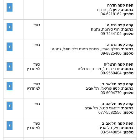
קפה קפה חדרה
כתובת:
קניון לב, חדרה
טלפון:
04-6218162
קפה קפה נתניה
כשר
כתובת:
חוף סירונית, נתניה
טלפון:
09-7444104
קפה קפה נתניה
כשר
כתובת:
מחלף השרון, מתחם תחנת דלק סונול, נתניה
טלפון:
09-8825460
קפה קפה הרצליה
כשר
כתובת:
יורדי הים 1, מרינה, הרצליה
למהדרין
טלפון:
09-9560404
קפה קפה תל אביב
כשר
כתובת:
קניון עזריאלי, תל אביב
למהדרין
טלפון:
03-6094770
קפה קפה תל אביב
כשר
כתובת:
דיזנגוף סנטר, תל אביב
טלפון:
077-5582556
קפה קפה תל אביב
כשר
כתובת:
נמל, תל אביב
למהדרין
טלפון:
03-5440054