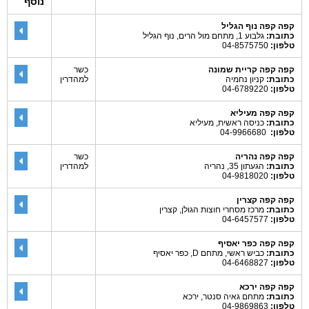
נוסף
קפה קפה נוף הגליל
כתובת:
גלבוע 1, מתחם מול הרים, נוף הגליל
טלפון:
04-8575750
קפה קפה קריית שמונה
כשר
כתובת:
קניון נחמיה
למהדרין
טלפון:
04-6789220
קפה קפה מעיליא
כתובת:
כניסה ראשית, מעיליא
טלפון:
04-9966680
קפה קפה נהריה
כשר
כתובת:
הגעתון 35, נהריה
למהדרין
טלפון:
04-9818020
קפה קפה קצרין
כתובת:
מרכז מסחרי חוצות הגולן, קצרין
טלפון:
04-6457577
קפה קפה כפר יאסיף
כתובת:
כביש ראשי, מתחם D, כפר יאסיף
טלפון:
04-6468827
קפה קפה ירכא
כתובת:
מתחם גאיה סנטר, ירכא
טלפון:
04-9869863