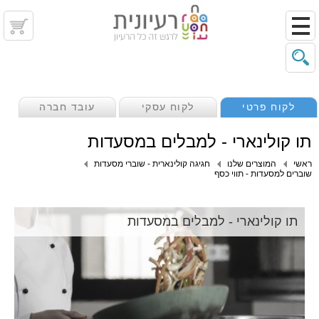
לקוח פרטי
לקוח עסקי
עובד חברה
תו קולינארי - למבלים במסעדות
ראשי
המוצרים שלנו
חגיגה קולינארית - שוברי מסעדות
שוברים למסעדות - תווי כסף
תו קולינארי - למבלים במסעדות