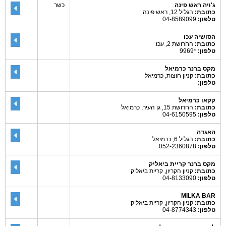
ג'ויה ראש פינה
כשר
כתובת:
הגליל 12, ראש פינה
טלפון:
04-8589099
הסושיה עכו
כתובת:
החרושת 2, עכו
טלפון:
*9969
מקס ברנר כרמיאל
כתובת:
קניון חוצות, כרמיאל
טלפון:
קקאו כרמיאל
כתובת:
החרושת 15, גן העיר, כרמיאל
טלפון:
04-6150595
האגדה
כתובת:
הגליל 6, כרמיאל
טלפון:
052-2360878
מקס ברנר קריית ביאליק
כתובת:
קניון הקריון, קריית ביאליק
טלפון:
04-8133090
MILKA BAR
כתובת:
קניון הקריון, קריית ביאליק
טלפון:
04-8774343