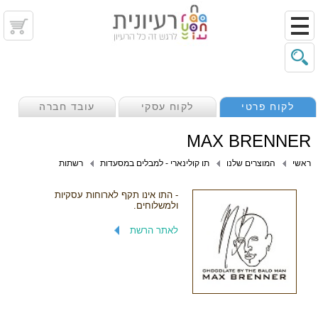
לקוח פרטי
לקוח עסקי
עובד חברה
MAX BRENNER
ראשי
המוצרים שלנו
תו קולינארי - למבלים במסעדות
רשתות
- התו אינו תקף לארוחות עסקיות
ולמשלוחים.
לאתר הרשת