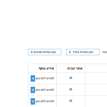
וגה:
הצג כותרות בלבד
הצג כותרות ופרטים
אתר הבית
מידע נוסף
לפירוט לחץ כאן
לפירוט לחץ כאן
לפירוט לחץ כאן