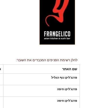
להלן רשימת הסניפים המכבדים את השובר:
שם האתר
כ
פרנג'ליקו נוף הגליל
פרנג'ליקו חיפה
פרנג'ליקו חיפה