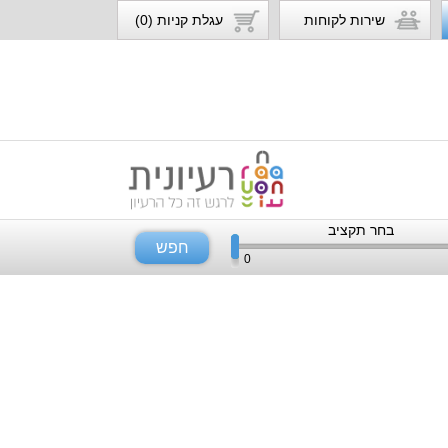
שירות לקוחות
עגלת קניות (0)
בחר תקציב
חפש
0