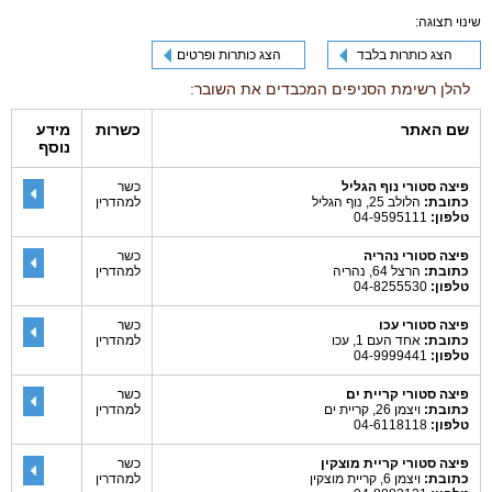
שינוי תצוגה:
הצג כותרות בלבד
הצג כותרות ופרטים
להלן רשימת הסניפים המכבדים את השובר:
שם האתר
כשרות
מידע
נוסף
פיצה סטורי נוף הגליל
כשר
כתובת:
הלולב 25, נוף הגליל
למהדרין
טלפון:
04-9595111
פיצה סטורי נהריה
כשר
כתובת:
הרצל 64, נהריה
למהדרין
טלפון:
04-8255530
פיצה סטורי עכו
כשר
כתובת:
אחד העם 1, עכו
למהדרין
טלפון:
04-9999441
פיצה סטורי קריית ים
כשר
כתובת:
ויצמן 26, קריית ים
למהדרין
טלפון:
04-6118118
פיצה סטורי קריית מוצקין
כשר
כתובת:
ויצמן 6, קריית מוצקין
למהדרין