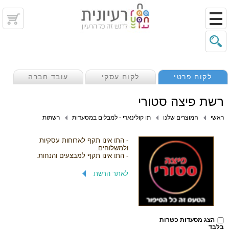
לקוח פרטי
לקוח עסקי
עובד חברה
רשת פיצה סטורי
ראשי
המוצרים שלנו
תו קולינארי - למבלים במסעדות
רשתות
- התו אינו תקף לארוחות עסקיות
ולמשלוחים.
- התו אינו תקף למבצעים והנחות.
לאתר הרשת
הצג מסעדות כשרות
בלבד