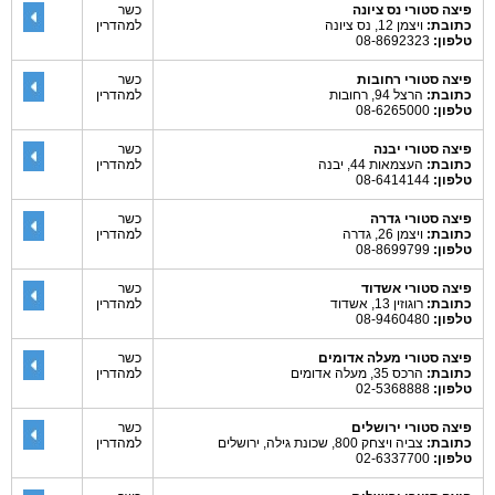
פיצה סטורי נס ציונה
כשר
כתובת:
ויצמן 12, נס ציונה
למהדרין
טלפון:
08-8692323
פיצה סטורי רחובות
כשר
כתובת:
הרצל 94, רחובות
למהדרין
טלפון:
08-6265000
פיצה סטורי יבנה
כשר
כתובת:
העצמאות 44, יבנה
למהדרין
טלפון:
08-6414144
פיצה סטורי גדרה
כשר
כתובת:
ויצמן 26, גדרה
למהדרין
טלפון:
08-8699799
פיצה סטורי אשדוד
כשר
כתובת:
רוגוזין 13, אשדוד
למהדרין
טלפון:
08-9460480
פיצה סטורי מעלה אדומים
כשר
כתובת:
הרכס 35, מעלה אדומים
למהדרין
טלפון:
02-5368888
פיצה סטורי ירושלים
כשר
כתובת:
צביה ויצחק 800, שכונת גילה, ירושלים
למהדרין
טלפון:
02-6337700