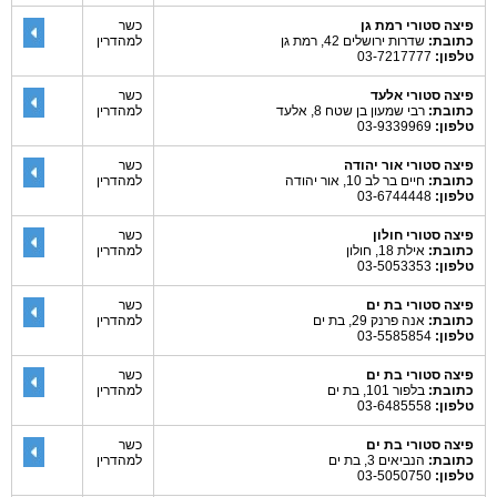
פיצה סטורי רמת גן
כשר
כתובת:
שדרות ירושלים 42, רמת גן
למהדרין
טלפון:
03-7217777
פיצה סטורי אלעד
כשר
כתובת:
רבי שמעון בן שטח 8, אלעד
למהדרין
טלפון:
03-9339969
פיצה סטורי אור יהודה
כשר
כתובת:
חיים בר לב 10, אור יהודה
למהדרין
טלפון:
03-6744448
פיצה סטורי חולון
כשר
כתובת:
אילת 18, חולון
למהדרין
טלפון:
03-5053353
פיצה סטורי בת ים
כשר
כתובת:
אנה פרנק 29, בת ים
למהדרין
טלפון:
03-5585854
פיצה סטורי בת ים
כשר
כתובת:
בלפור 101, בת ים
למהדרין
טלפון:
03-6485558
פיצה סטורי בת ים
כשר
כתובת:
הנביאים 3, בת ים
למהדרין
טלפון:
03-5050750