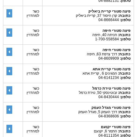
טלפון:
04-8882131
פיצה סטורי קריית ביאליק
כשר
כתובת:
קרן היסוד 37, קריית ביאליק
למהדרין
טלפון:
04-8666444
פיצה סטורי חיפה
כשר
כתובת:
חניתה 40, חיפה
למהדרין
טלפון:
1-700-558584
פיצה סטורי חיפה
כשר
כתובת:
דרך צרפת 63, חיפה
למהדרין
טלפון:
04-8609909
פיצה סטורי קריית אתא
כשר
כתובת:
המגינים 6 , קריית אתא
למהדרין
טלפון:
04-6141234
פיצה סטורי טירת כרמל
כשר
כתובת:
זבוטינסקי 50, טירת כרמל
למהדרין
טלפון:
04-8430444
פיצה סטורי מגדל העמק
כשר
כתובת:
דרך העמק 5, מגדל העמק
למהדרין
טלפון:
04-8368606
פיצה סטורי יקנעם
כשר
כתובת:
התמר 6, יקנעם
למהדרין
טלפון:
04-8111354