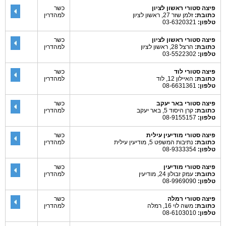
פיצה סטורי ראשון לציון
כשר
כתובת:
זלמן שזר 27, ראשון לציון
למהדרין
טלפון:
03-6320321
פיצה סטורי ראשון לציון
כשר
כתובת:
הרצל 28, ראשון לציון
למהדרין
טלפון:
03-5522302
פיצה סטורי לוד
כשר
כתובת:
האיילון 12, לוד
למהדרין
טלפון:
08-6631361
פיצה סטורי באר יעקב
כשר
כתובת:
קרן היסוד 5, באר יעקב
למהדרין
טלפון:
08-9155157
פיצה סטורי מודיעין עילית
כשר
כתובת:
נתיבות המשפט 5, מודיעין עילית
למהדרין
טלפון:
08-9333354
פיצה סטורי מודיעין
כשר
כתובת:
עמק זבולון 24, מודיעין
למהדרין
טלפון:
08-9969090
פיצה סטורי רמלה
כשר
כתובת:
משה לוי 16, רמלה
למהדרין
טלפון:
08-6103010