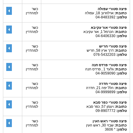
פיצה סטורי עפולה
כשר
כתובת:
ארלוזרוב 18, עפולה
למהדרין
טלפון:
04-8483392
פיצה סטורי אור עקיבא
כשר
כתובת:
הכרמל 1, אור עקיבא
למהדרין
טלפון:
04-6406330
פיצה סטורי חריש
כשר
כתובת:
דרך ארץ 58, חריש
למהדרין
טלפון:
076-5432203
פיצה סטורי פרדס חנה
כשר
כתובת:
גלעד 1 , פרדס חנה
למהדרין
טלפון:
04-9059090
פיצה סטורי חדרה
כשר
כתובת:
הלל יפה 21, חדרה
למהדרין
טלפון:
04-9999899
פיצה סטורי כפר סבא
כשר
כתובת:
ויצמן 57, כפר סבא
למהדרין
טלפון:
09-8907772
פיצה סטורי ראש העין
כשר
כתובת:
שבזי 30, ראש העין
למהדרין
טלפון:
* 3606