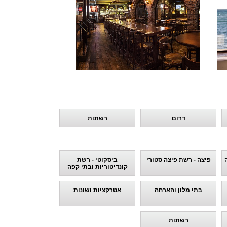
דרום
רשתות
פיצה - רשת פיצה סטורי
ביסקוטי - רשת
קונדיטוריות ובתי קפה
בתי מלון והארחה
אטרקציות ושונות
רשתות