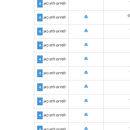
לפירוט לחץ כאן
0
לפירוט לחץ כאן
לפירוט לחץ כאן
לפירוט לחץ כאן
לפירוט לחץ כאן
לפירוט לחץ כאן
לפירוט לחץ כאן
לפירוט לחץ כאן
לפירוט לחץ כאן
לפירוט לחץ כאן