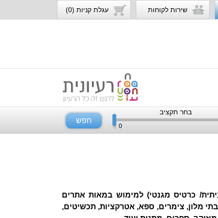
שירות לקוחות
עגלת קניות (0)
בחר תקציב
חפש
0
 ביתית/ כרטיס מגנטי) למימוש במאות אתרים
בתי מלון, צימרים, ספא, אטרקציות, תכשיטים,