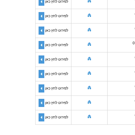
לפירוט לחץ כאן
לפירוט לחץ כאן
לפירוט לחץ כאן
0
לפירוט לחץ כאן
לפירוט לחץ כאן
לפירוט לחץ כאן
לפירוט לחץ כאן
לפירוט לחץ כאן
לפירוט לחץ כאן