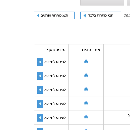
וגה:
הצג כותרות בלבד
הצג כותרות ופרטים
אתר הבית
מידע נוסף
לפירוט לחץ כאן
לפירוט לחץ כאן
לפירוט לחץ כאן
לפירוט לחץ כאן
0
לפירוט לחץ כאן