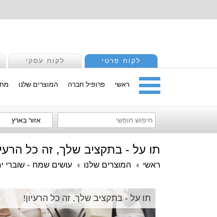
לקוח פרטי
לקוח עסקי
ראשי
פרופיל חברה
המוצרים שלנו
מחי
אזור בארץ
תו על - בתקציב שלך, זה כל הרעיון
ראשי
המוצרים שלנו
עושים שמח - שוברי ימ
תו על - בתקציב שלך, זה כל הרעיון!