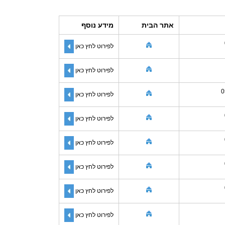
אתר הבית
מידע נוסף
לפירוט לחץ כאן
לפירוט לחץ כאן
0
לפירוט לחץ כאן
לפירוט לחץ כאן
לפירוט לחץ כאן
לפירוט לחץ כאן
לפירוט לחץ כאן
לפירוט לחץ כאן