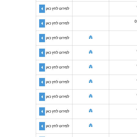
לפירוט לחץ כאן
0
לפירוט לחץ כאן
לפירוט לחץ כאן
לפירוט לחץ כאן
לפירוט לחץ כאן
לפירוט לחץ כאן
לפירוט לחץ כאן
לפירוט לחץ כאן
לפירוט לחץ כאן