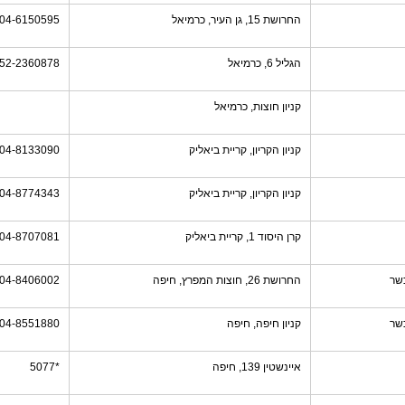
החרושת 15, גן העיר, כרמיאל
04-6150595
הגליל 6, כרמיאל
52-2360878
קניון חוצות, כרמיאל
קניון הקריון, קריית ביאליק
04-8133090
קניון הקריון, קריית ביאליק
04-8774343
קרן היסוד 1, קריית ביאליק
04-8707081
שר
החרושת 26, חוצות המפרץ, חיפה
04-8406002
שר
קניון חיפה, חיפה
04-8551880
איינשטין 139, חיפה
*5077