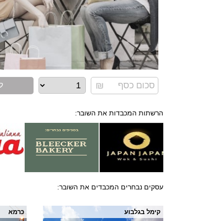
ל
הרשתות המכבדות את השובר:
עסקים נבחרים המכבדים את השובר:
קימל בגלבוע
כרמא