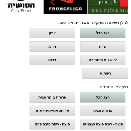
להלן רשימת העסקים המכבדים את השובר:
הצג הכל
צפון
שרון
מרכז
ירושלים והסביבה
דרום
רשתות
מיון לפי תחומים
הצג הכל
ארוחת בוקר זוגית
ארוחה זוגית
ארוחה אסייתית זוגית
פיצה - רשת פיצה עגבנייה
פיצה - רשת פיצה פרגו