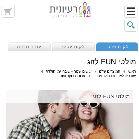
לקוח פרטי
לקוח עסקי
עובד חברה
מולטי FUN לזוג
ראשי
המוצרים שלנו
עושים שמח - שוברי ימי הולדת
שוברים לארוחות בוקר ועוד...
ארוחת בוקר ועוד...
מולטי FUN לזוג