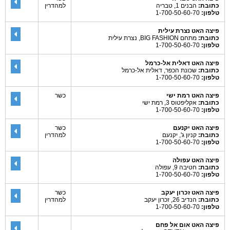
כתובת:
הבנים 1, טבריה
למהדרין
טלפון:
1-700-50-60-70
פיצה האט נצרת עילית
כתובת:
מתחם BIG FASHION, נצרת עילית
טלפון:
1-700-50-60-70
פיצה האט דאלית אל-כרמל
כתובת:
שכונת הכפר, דאלית אל-כרמל
טלפון:
1-700-50-60-70
פיצה האט רמת ישי
כשר
כתובת:
אקליפטוס 3, רמת ישי
טלפון:
1-700-50-60-70
פיצה האט יקנעם
כשר
כתובת:
קניון ג', יקנעם
למהדרין
טלפון:
1-700-50-60-70
פיצה האט עפולה
כתובת:
חטיבה 9, עפולה
טלפון:
1-700-50-60-70
פיצה האט זכרון יעקב
כשר
כתובת:
הנדיב 26, זכרון יעקב
למהדרין
טלפון:
1-700-50-60-70
פיצה האט אום אל פחם