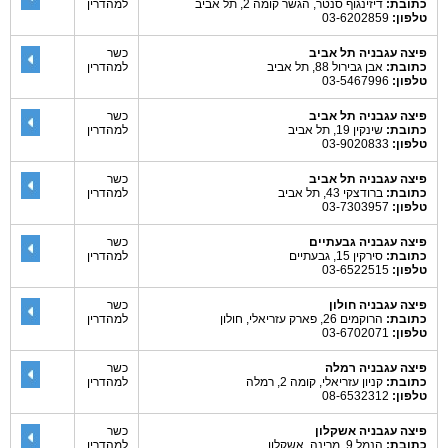
כתובת:
דיזינגוף סנטר, הגשר קומה 2, תל אביב
למהדרין
טלפון:
03-6202859
פיצה עגבניה תל אביב
כשר
כתובת:
אבן גבירול 88, תל אביב
למהדרין
טלפון:
03-5467996
פיצה עגבניה תל אביב
כשר
כתובת:
שינקין 19, תל אביב
למהדרין
טלפון:
03-9020833
פיצה עגבניה תל אביב
כשר
כתובת:
ברודצקי 43, תל אביב
למהדרין
טלפון:
03-7303957
פיצה עגבניה גבעתיים
כשר
כתובת:
סירקין 15, גבעתיים
למהדרין
טלפון:
03-6522515
פיצה עגבניה חולון
כשר
כתובת:
הרוקמים 26, פארק עזריאלי, חולון
למהדרין
טלפון:
03-6702071
פיצה עגבניה רמלה
כשר
כתובת:
קניון עזריאלי, קומה 2, רמלה
למהדרין
טלפון:
08-6532312
פיצה עגבניה אשקלון
כשר
כתובת:
הנמל 9 ,מרינה, אשקלון
למהדרין