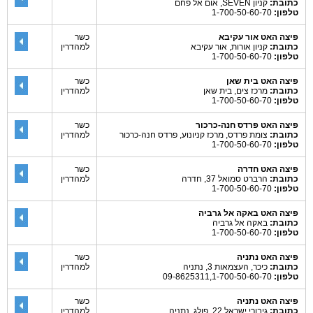
כתובת:
קניון SEVEN, אום אל פחם
טלפון:
1-700-50-60-70
פיצה האט אור עקיבא
כשר
כתובת:
קניון אורות, אור עקיבא
למהדרין
טלפון:
1-700-50-60-70
פיצה האט בית שאן
כשר
כתובת:
מרכז צים, בית שאן
למהדרין
טלפון:
1-700-50-60-70
פיצה האט פרדס חנה-כרכור
כשר
כתובת:
צומת פרדס, מרכז קניונוע, פרדס חנה-כרכור
למהדרין
טלפון:
1-700-50-60-70
פיצה האט חדרה
כשר
כתובת:
הרברט סמואל 37, חדרה
למהדרין
טלפון:
1-700-50-60-70
פיצה האט באקה אל גרביה
כתובת:
באקה אל גרביה
טלפון:
1-700-50-60-70
פיצה האט נתניה
כשר
כתובת:
כיכר, העצמאות 3, נתניה
למהדרין
טלפון:
09-8625311,1-700-50-60-70
פיצה האט נתניה
כשר
כתובת:
גיבורי ישראל 22, פולג, נתניה
למהדרין