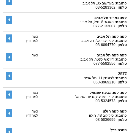
כתובת:
בוגרשוב 35, תל אביב
טלפון:
03-5283362
קפה נמרוד תל אביב
כתובת:
האנגר 8, נמל, תל אביב
טלפון:
077-2133007
קפה קפה תל אביב
כשר
כתובת:
קניון עזריאלי, תל אביב
למהדרין
טלפון:
03-6094770
קפה קפה תל אביב
כשר
כתובת:
דיזנגוף סנטר, תל אביב
טלפון:
077-5582556
ZETZ
כתובת:
לבונטין 11, תל אביב
טלפון:
050-3969210
קפה קפה גבעת שמואל
כשר
כתובת:
קניון הגבעה, גבעת שמואל
למהדרין
טלפון:
03-5324573
קפה קפה חולון
כשר
כתובת:
סוקולוב 48, חולון
למהדרין
טלפון:
03-5036699
פטרה ביץ'