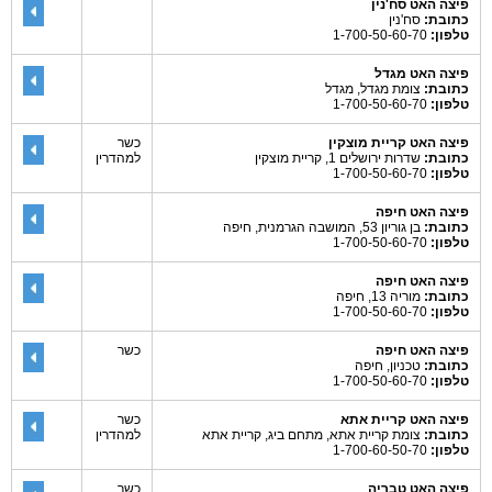
פיצה האט סח'נין
כתובת:
סח'נין
טלפון:
1-700-50-60-70
פיצה האט מגדל
כתובת:
צומת מגדל, מגדל
טלפון:
1-700-50-60-70
פיצה האט קריית מוצקין
כשר
כתובת:
שדרות ירושלים 1, קריית מוצקין
למהדרין
טלפון:
1-700-50-60-70
פיצה האט חיפה
כתובת:
בן גוריון 53, המושבה הגרמנית, חיפה
טלפון:
1-700-50-60-70
פיצה האט חיפה
כתובת:
מוריה 13, חיפה
טלפון:
1-700-50-60-70
פיצה האט חיפה
כשר
כתובת:
טכניון, חיפה
טלפון:
1-700-50-60-70
פיצה האט קריית אתא
כשר
כתובת:
צומת קריית אתא, מתחם ביג, קריית אתא
למהדרין
טלפון:
1-700-60-50-70
פיצה האט טבריה
כשר