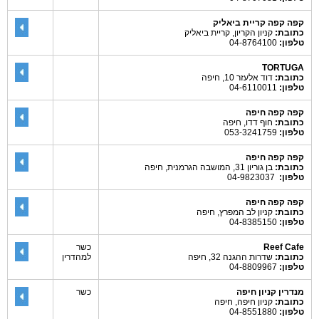
קפה קפה קריית ביאליק
כתובת:
קניון הקריון, קריית ביאליק
טלפון:
04-8764100
TORTUGA
כתובת:
דוד אלעזר 10, חיפה
טלפון:
04-6110011
קפה קפה חיפה
כתובת:
חוף דדו, חיפה
טלפון:
053-3241759
קפה קפה חיפה
כתובת:
בן גוריון 31, המושבה הגרמנית, חיפה
טלפון:
04-9823037
קפה קפה חיפה
כתובת:
קניון לב המפרץ, חיפה
טלפון:
04-8385150
Reef Cafe
כשר
כתובת:
שדרות ההגנה 32, חיפה
למהדרין
טלפון:
04-8809967
מנדרין קניון חיפה
כשר
כתובת:
קניון חיפה, חיפה
טלפון:
04-8551880