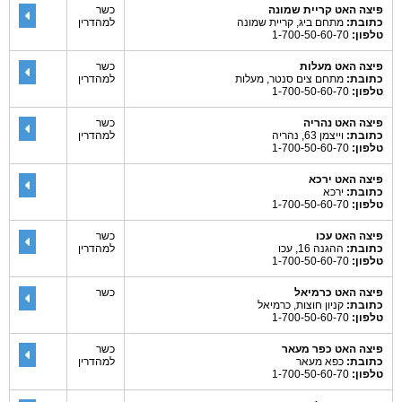
פיצה האט קריית שמונה
כשר
כתובת:
מתחם ביג, קריית שמונה
למהדרין
טלפון:
1-700-50-60-70
פיצה האט מעלות
כשר
כתובת:
מתחם צים סנטר, מעלות
למהדרין
טלפון:
1-700-50-60-70
פיצה האט נהריה
כשר
כתובת:
וייצמן 63, נהריה
למהדרין
טלפון:
1-700-50-60-70
פיצה האט ירכא
כתובת:
ירכא
טלפון:
1-700-50-60-70
פיצה האט עכו
כשר
כתובת:
ההגנה 16, עכו
למהדרין
טלפון:
1-700-50-60-70
פיצה האט כרמיאל
כשר
כתובת:
קניון חוצות, כרמיאל
טלפון:
1-700-50-60-70
פיצה האט כפר מעאר
כשר
כתובת:
כפא מעאר
למהדרין
טלפון:
1-700-50-60-70