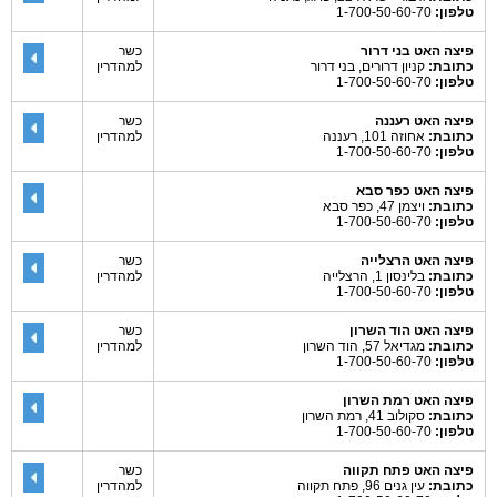
טלפון:
1-700-50-60-70
פיצה האט בני דרור
כשר
כתובת:
קניון דרורים, בני דרור
למהדרין
טלפון:
1-700-50-60-70
פיצה האט רעננה
כשר
כתובת:
אחוזה 101, רעננה
למהדרין
טלפון:
1-700-50-60-70
פיצה האט כפר סבא
כתובת:
ויצמן 47, כפר סבא
טלפון:
1-700-50-60-70
פיצה האט הרצלייה
כשר
כתובת:
בלינסון 1, הרצלייה
למהדרין
טלפון:
1-700-50-60-70
פיצה האט הוד השרון
כשר
כתובת:
מגדיאל 57, הוד השרון
למהדרין
טלפון:
1-700-50-60-70
פיצה האט רמת השרון
כתובת:
סקולוב 41, רמת השרון
טלפון:
1-700-50-60-70
פיצה האט פתח תקווה
כשר
כתובת:
עין גנים 96, פתח תקווה
למהדרין