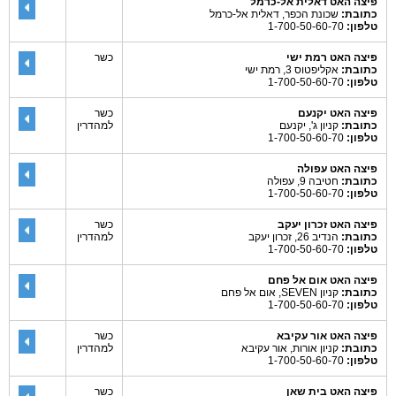
פיצה האט דאלית אל-כרמל
כתובת:
שכונת הכפר, דאלית אל-כרמל
טלפון:
1-700-50-60-70
פיצה האט רמת ישי
כשר
כתובת:
אקליפטוס 3, רמת ישי
טלפון:
1-700-50-60-70
פיצה האט יקנעם
כשר
כתובת:
קניון ג', יקנעם
למהדרין
טלפון:
1-700-50-60-70
פיצה האט עפולה
כתובת:
חטיבה 9, עפולה
טלפון:
1-700-50-60-70
פיצה האט זכרון יעקב
כשר
כתובת:
הנדיב 26, זכרון יעקב
למהדרין
טלפון:
1-700-50-60-70
פיצה האט אום אל פחם
כתובת:
קניון SEVEN, אום אל פחם
טלפון:
1-700-50-60-70
פיצה האט אור עקיבא
כשר
כתובת:
קניון אורות, אור עקיבא
למהדרין
טלפון:
1-700-50-60-70
פיצה האט בית שאן
כשר