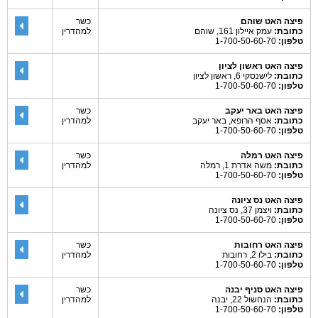
פיצה האט שוהם
כשר
כתובת:
עמק איילון 161, שוהם
למהדרין
טלפון:
1-700-50-60-70
פיצה האט ראשון לציון
כתובת:
לישנסקי 6, ראשון לציון
טלפון:
1-700-50-60-70
פיצה האט באר יעקב
כשר
כתובת:
אסף הרופא, באר יעקב
למהדרין
טלפון:
1-700-50-60-70
פיצה האט רמלה
כשר
כתובת:
משה אדרת 1, רמלה
למהדרין
טלפון:
1-700-50-60-70
פיצה האט נס ציונה
כתובת:
ויצמן 37, נס ציונה
טלפון:
1-700-50-60-70
פיצה האט רחובות
כשר
כתובת:
בילו 2, רחובות
למהדרין
טלפון:
1-700-50-60-70
פיצה האט סניף יבנה
כשר
כתובת:
הנחשול 22, יבנה
למהדרין
טלפון:
1-700-50-60-70