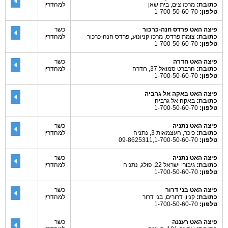
כתובת:
מרכז צים, בית שאן
למהדרין
טלפון:
1-700-50-60-70
פיצה האט פרדס חנה-כרכור
כשר
כתובת:
צומת פרדס, מרכז קניונוע, פרדס חנה-כרכור
למהדרין
טלפון:
1-700-50-60-70
פיצה האט חדרה
כשר
כתובת:
הרברט סמואל 37, חדרה
למהדרין
טלפון:
1-700-50-60-70
פיצה האט באקה אל גרביה
כתובת:
באקה אל גרביה
טלפון:
1-700-50-60-70
פיצה האט נתניה
כשר
כתובת:
כיכר, העצמאות 3, נתניה
למהדרין
טלפון:
09-8625311,1-700-50-60-70
פיצה האט נתניה
כשר
כתובת:
גיבורי ישראל 22, פולג, נתניה
למהדרין
טלפון:
1-700-50-60-70
פיצה האט בני דרור
כשר
כתובת:
קניון דרורים, בני דרור
למהדרין
טלפון:
1-700-50-60-70
פיצה האט רעננה
כשר