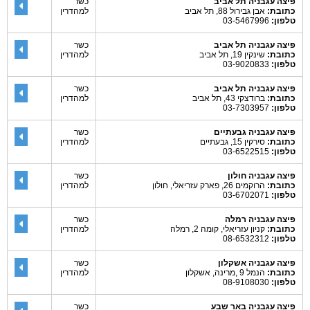
פיצה עגבניה תל אביב
כשר
כתובת:
אבן גבירול 88, תל אביב
למהדרין
טלפון:
03-5467996
פיצה עגבניה תל אביב
כשר
כתובת:
שינקין 19, תל אביב
למהדרין
טלפון:
03-9020833
פיצה עגבניה תל אביב
כשר
כתובת:
ברודצקי 43, תל אביב
למהדרין
טלפון:
03-7303957
פיצה עגבניה גבעתיים
כשר
כתובת:
סירקין 15, גבעתיים
למהדרין
טלפון:
03-6522515
פיצה עגבניה חולון
כשר
כתובת:
הרוקמים 26, פארק עזריאלי, חולון
למהדרין
טלפון:
03-6702071
פיצה עגבניה רמלה
כשר
כתובת:
קניון עזריאלי, קומה 2, רמלה
למהדרין
טלפון:
08-6532312
פיצה עגבניה אשקלון
כשר
כתובת:
הנמל 9 ,מרינה, אשקלון
למהדרין
טלפון:
08-9108030
פיצה עגבניה באר שבע
כשר