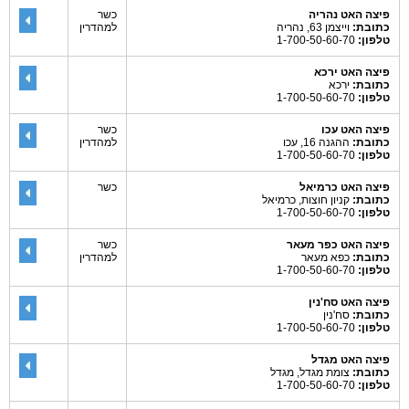
פיצה האט נהריה
כשר
כתובת:
וייצמן 63, נהריה
למהדרין
טלפון:
1-700-50-60-70
פיצה האט ירכא
כתובת:
ירכא
טלפון:
1-700-50-60-70
פיצה האט עכו
כשר
כתובת:
ההגנה 16, עכו
למהדרין
טלפון:
1-700-50-60-70
פיצה האט כרמיאל
כשר
כתובת:
קניון חוצות, כרמיאל
טלפון:
1-700-50-60-70
פיצה האט כפר מעאר
כשר
כתובת:
כפא מעאר
למהדרין
טלפון:
1-700-50-60-70
פיצה האט סח'נין
כתובת:
סח'נין
טלפון:
1-700-50-60-70
פיצה האט מגדל
כתובת:
צומת מגדל, מגדל
טלפון:
1-700-50-60-70