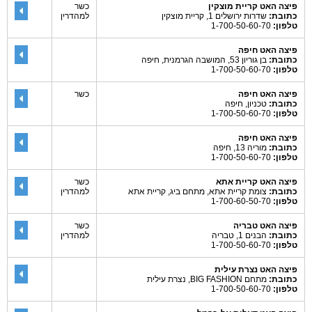
פיצה האט קריית מוצקין
כשר
כתובת:
שדרות ירושלים 1, קריית מוצקין
למהדרין
טלפון:
1-700-50-60-70
פיצה האט חיפה
כתובת:
בן גוריון 53, המושבה הגרמנית, חיפה
טלפון:
1-700-50-60-70
פיצה האט חיפה
כשר
כתובת:
טכניון, חיפה
טלפון:
1-700-50-60-70
פיצה האט חיפה
כתובת:
מוריה 13, חיפה
טלפון:
1-700-50-60-70
פיצה האט קריית אתא
כשר
כתובת:
צומת קריית אתא, מתחם ביג, קריית אתא
למהדרין
טלפון:
1-700-60-50-70
פיצה האט טבריה
כשר
כתובת:
הבנים 1, טבריה
למהדרין
טלפון:
1-700-50-60-70
פיצה האט נצרת עילית
כתובת:
מתחם BIG FASHION, נצרת עילית
טלפון:
1-700-50-60-70