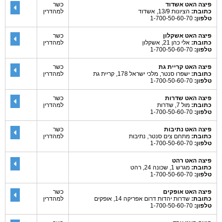
פיצה האט אשדוד
כשר
כתובת:
הציונות 13/9, אשדוד
למהדרין
טלפון:
1-700-50-60-70
פיצה האט אשקלון
כשר
כתובת:
אלי כהן 21, אשקלון
למהדרין
טלפון:
1-700-50-60-70
פיצה האט קריית גת
כשר
כתובת:
ישפרו סנטר, מלכי ישראל 178, קריית גת
למהדרין
טלפון:
1-700-50-60-70
פיצה האט שדרות
כשר
כתובת:
מול 7, שדרות
למהדרין
טלפון:
1-700-50-60-70
פיצה האט נתיבות
כשר
כתובת:
מתחם צים סנטר, נתיבות
למהדרין
טלפון:
1-700-50-60-70
פיצה האט רהט
כתובת:
מגרש 1, שכונה 24, רהט
טלפון:
1-700-50-60-70
פיצה האט אופקים
כשר
כתובת:
שדרות יהדות דרום אפריקה 14, אופקים
למהדרין
טלפון:
1-700-50-60-70