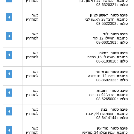
כתובת:
זלמן שזר 27, ראשון לציון
למהדרין
טלפון:
03-6320321
פיצה סטורי ראשון לציון
כשר
כתובת:
הרצל 28, ראשון לציון
למהדרין
טלפון:
03-5522302
פיצה סטורי לוד
כשר
כתובת:
האיילון 12, לוד
למהדרין
טלפון:
08-6631361
פיצה סטורי רמלה
כשר
כתובת:
משה לוי 16, רמלה
למהדרין
טלפון:
08-6103010
פיצה סטורי נס ציונה
כשר
כתובת:
ויצמן 12, נס ציונה
למהדרין
טלפון:
08-8692323
פיצה סטורי רחובות
כשר
כתובת:
הרצל 94, רחובות
למהדרין
טלפון:
08-6265000
פיצה סטורי יבנה
כשר
כתובת:
העצמאות 44, יבנה
למהדרין
טלפון:
08-6414144
פיצה סטורי מודיעין
כשר
כתובת:
עמק זבולון 24, מודיעין
למהדרין