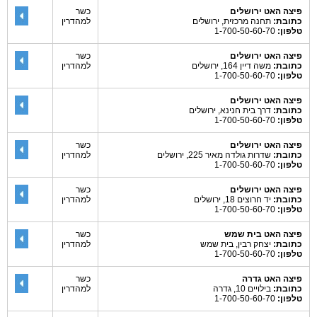
פיצה האט ירושלים
כשר
כתובת:
תחנה מרכזית, ירושלים
למהדרין
טלפון:
1-700-50-60-70
פיצה האט ירושלים
כשר
כתובת:
משה דיין 164, ירושלים
למהדרין
טלפון:
1-700-50-60-70
פיצה האט ירושלים
כתובת:
דרך בית חנינא, ירושלים
טלפון:
1-700-50-60-70
פיצה האט ירושלים
כשר
כתובת:
שדרות גולדה מאיר 225, ירושלים
למהדרין
טלפון:
1-700-50-60-70
פיצה האט ירושלים
כשר
כתובת:
יד חרוצים 18, ירושלים
למהדרין
טלפון:
1-700-50-60-70
פיצה האט בית שמש
כשר
כתובת:
יצחק רבין, בית שמש
למהדרין
טלפון:
1-700-50-60-70
פיצה האט גדרה
כשר
כתובת:
בילויים 10, גדרה
למהדרין
טלפון:
1-700-50-60-70