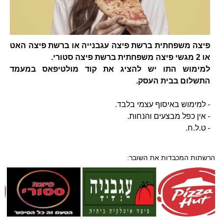
פיצה משפחתית ברשת פיצה עגבנייה או ברשת פיצה האט
או 2 מגשי פיצה משפחתית ברשת פיצה סטורי.
למימוש התו יש להציג את קוד מולטיפאס במעמד
התשלום בבית העסק.
- למימוש באיסוף עצמי בלבד.
- אין כפל מבצעים והנחות.
- ט.ל.ח.
הרשתות המכבדות את השובר: