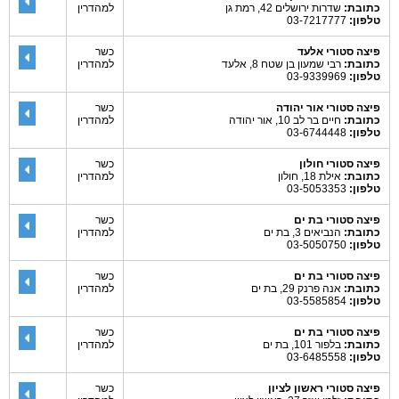
כתובת:
שדרות ירושלים 42, רמת גן
למהדרין
טלפון:
03-7217777
פיצה סטורי אלעד
כשר
כתובת:
רבי שמעון בן שטח 8, אלעד
למהדרין
טלפון:
03-9339969
פיצה סטורי אור יהודה
כשר
כתובת:
חיים בר לב 10, אור יהודה
למהדרין
טלפון:
03-6744448
פיצה סטורי חולון
כשר
כתובת:
אילת 18, חולון
למהדרין
טלפון:
03-5053353
פיצה סטורי בת ים
כשר
כתובת:
הנביאים 3, בת ים
למהדרין
טלפון:
03-5050750
פיצה סטורי בת ים
כשר
כתובת:
אנה פרנק 29, בת ים
למהדרין
טלפון:
03-5585854
פיצה סטורי בת ים
כשר
כתובת:
בלפור 101, בת ים
למהדרין
טלפון:
03-6485558
פיצה סטורי ראשון לציון
כשר