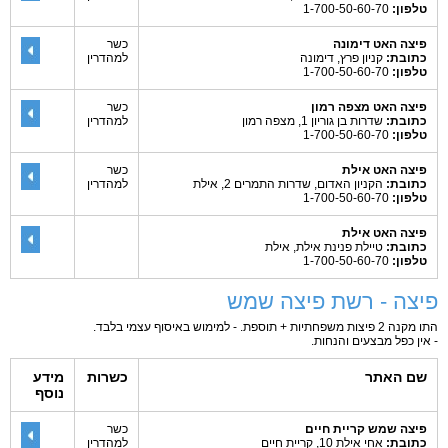
טלפון:
1-700-50-60-70
פיצה האט דימונה
כשר
כתובת:
קניון פרץ, דימונה
למהדרין
טלפון:
1-700-50-60-70
פיצה האט מצפה רמון
כשר
כתובת:
שדרות בן גוריון 1, מצפה רמון
למהדרין
טלפון:
1-700-50-60-70
פיצה האט אילת
כשר
כתובת:
הקניון האדום, שדרות התמרים 2, אילת
למהדרין
טלפון:
1-700-50-60-70
פיצה האט אילת
כתובת:
טיילת פנינת אילת, אילת
טלפון:
1-700-50-60-70
פיצה - רשת פיצה שמש
התו מקנה 2 פיצות משפחתיות + תוספת. - למימוש באיסוף עצמי בלבד.
- אין כפל מבצעים והנחות.
שם האתר
כשרות
מידע
נוסף
פיצה שמש קריית חיים
כשר
כתובת:
אחי אילת 10, קריית חיים
למהדרין