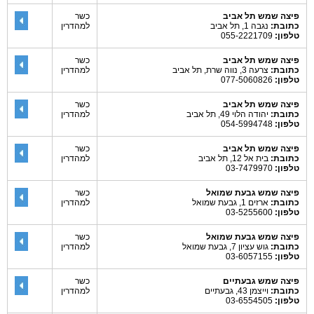
פיצה שמש תל אביב
כשר
כתובת:
נגבה 1, תל אביב
למהדרין
טלפון:
055-2221709
פיצה שמש תל אביב
כשר
כתובת:
צרעה 3, נווה שרת, תל אביב
למהדרין
טלפון:
077-5060826
פיצה שמש תל אביב
כשר
כתובת:
יהודה הלוי 49, תל אביב
למהדרין
טלפון:
054-5994748
פיצה שמש תל אביב
כשר
כתובת:
בית אל 12, תל אביב
למהדרין
טלפון:
03-7479970
פיצה שמש גבעת שמואל
כשר
כתובת:
ארזים 1, גבעת שמואל
למהדרין
טלפון:
03-5255600
פיצה שמש גבעת שמואל
כשר
כתובת:
גוש עציון 7, גבעת שמואל
למהדרין
טלפון:
03-6057155
פיצה שמש גבעתיים
כשר
כתובת:
וייצמן 43, גבעתיים
למהדרין
טלפון:
03-6554505