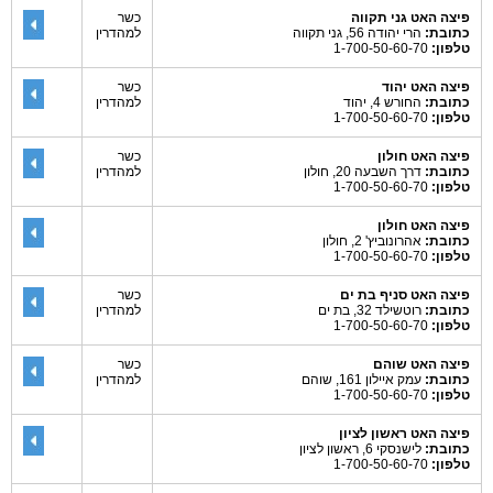
פיצה האט גני תקווה
כשר
כתובת:
הרי יהודה 56, גני תקווה
למהדרין
טלפון:
1-700-50-60-70
פיצה האט יהוד
כשר
כתובת:
החורש 4, יהוד
למהדרין
טלפון:
1-700-50-60-70
פיצה האט חולון
כשר
כתובת:
דרך השבעה 20, חולון
למהדרין
טלפון:
1-700-50-60-70
פיצה האט חולון
כתובת:
אהרונוביץ' 2, חולון
טלפון:
1-700-50-60-70
פיצה האט סניף בת ים
כשר
כתובת:
רוטשילד 32, בת ים
למהדרין
טלפון:
1-700-50-60-70
פיצה האט שוהם
כשר
כתובת:
עמק איילון 161, שוהם
למהדרין
טלפון:
1-700-50-60-70
פיצה האט ראשון לציון
כתובת:
לישנסקי 6, ראשון לציון
טלפון:
1-700-50-60-70