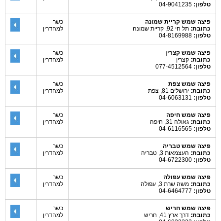
טלפון:
04-9041235
פיצה שמש קריית שמונה
כשר
כתובת:
תל חי 92, קריית שמונה
למהדרין
טלפון:
04-8169988
פיצה שמש קצרין
כשר
כתובת:
קצרין
למהדרין
טלפון:
077-4512564
פיצה שמש צפת
כשר
כתובת:
ירושלים 81, צפת
למהדרין
טלפון:
04-6063131
פיצה שמש חיפה
כשר
כתובת:
גאולה 31, חיפה
למהדרין
טלפון:
04-6116565
פיצה שמש טבריה
כשר
כתובת:
העצמאות 3, טבריה
למהדרין
טלפון:
04-6722300
פיצה שמש עפולה
כשר
כתובת:
משה שרת 3, עפולה
למהדרין
טלפון:
04-6464777
פיצה שמש חריש
כשר
כתובת:
דרך ארץ 41, חריש
למהדרין