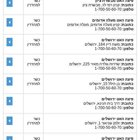
פיצה האט מבשרת ציון
כשר
כתובת:
קניון רמי לוי, מבשרת ציון
למהדרין
טלפון:
1-700-50-60-70
פיצה האט מעלה אדומים
כשר
כתובת:
קניון מעלה אדומים, מעלה אדומים
למהדרין
טלפון:
1-700-50-60-70
פיצה האט ירושלים
כשר
כתובת:
משה דיין 164, ירושלים
למהדרין
טלפון:
1-700-50-60-70
פיצה האט ירושלים
כשר
כתובת:
שדרות גולדה מאיר 225, ירושלים
למהדרין
טלפון:
1-700-50-60-70
פיצה האט ירושלים
כשר
כתובת:
בן הילל 15, ירושלים
למהדרין
טלפון:
1-700-50-60-70
פיצה האט ירושלים
כתובת:
דרך בית חנינא, ירושלים
טלפון:
1-700-50-60-70
פיצה האט ירושלים
כשר
כתובת:
זלמן שניאור 1, ירושלים
למהדרין
טלפון:
1-700-50-60-70
פיצה האט ירושלים
כשר