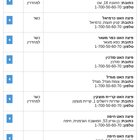
כתובת:
ההגנה 16, עכו
למהדרין
טלפון:
1-700-50-60-70
פיצה האט כרמיאל
כשר
כתובת:
קניון חוצות, כרמיאל
טלפון:
1-700-50-60-70
פיצה האט כפר מעאר
כשר
כתובת:
כפא מעאר
למהדרין
טלפון:
1-700-50-60-70
פיצה האט סח'נין
כתובת:
סח'נין
טלפון:
1-700-50-60-70
פיצה האט מגדל
כתובת:
צומת מגדל, מגדל
טלפון:
1-700-50-60-70
פיצה האט קריית מוצקין
כשר
כתובת:
שדרות ירושלים 1, קריית מוצקין
למהדרין
טלפון:
1-700-50-60-70
פיצה האט חיפה
כתובת:
בן גוריון 53, המושבה הגרמנית, חיפה
טלפון:
1-700-50-60-70
פיצה האט חיפה