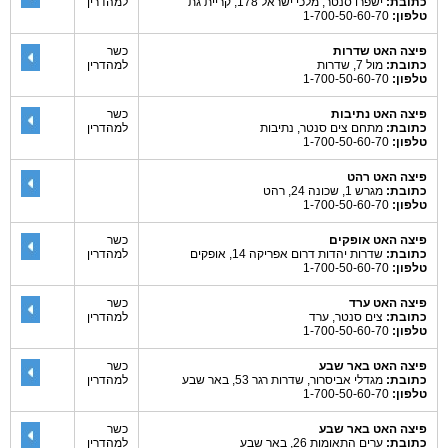
כתובת:
ישפרו סנטר, מלכי ישראל 178, קריית גת
למהדרין
טלפון:
1-700-50-60-70
פיצה האט שדרות
כשר
כתובת:
מול 7, שדרות
למהדרין
טלפון:
1-700-50-60-70
פיצה האט נתיבות
כשר
כתובת:
מתחם צים סנטר, נתיבות
למהדרין
טלפון:
1-700-50-60-70
פיצה האט רהט
כתובת:
מגרש 1, שכונה 24, רהט
טלפון:
1-700-50-60-70
פיצה האט אופקים
כשר
כתובת:
שדרות יהדות דרום אפריקה 14, אופקים
למהדרין
טלפון:
1-700-50-60-70
פיצה האט ערד
כשר
כתובת:
צים סנטר, ערד
למהדרין
טלפון:
1-700-50-60-70
פיצה האט באר שבע
כשר
כתובת:
מגדלי אביסרור, שדרות רגר 53, באר שבע
למהדרין
טלפון:
1-700-50-60-70
פיצה האט באר שבע
כשר
כתובת:
ערים התאומות 26, באר שבע
למהדרין