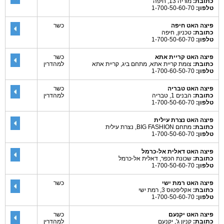
כתובת:
מוריה 13, חיפה
טלפון:
1-700-50-60-70
פיצה האט חיפה
כשר
כתובת:
טכניון, חיפה
טלפון:
1-700-50-60-70
פיצה האט קריית אתא
כשר
כתובת:
צומת קריית אתא, מתחם ביג, קריית אתא
למהדרין
טלפון:
1-700-60-50-70
פיצה האט טבריה
כשר
כתובת:
הבנים 1, טבריה
למהדרין
טלפון:
1-700-50-60-70
פיצה האט נצרת עילית
כתובת:
מתחם BIG FASHION, נצרת עילית
טלפון:
1-700-50-60-70
פיצה האט דאלית אל-כרמל
כתובת:
שכונת הכפר, דאלית אל-כרמל
טלפון:
1-700-50-60-70
פיצה האט רמת ישי
כשר
כתובת:
אקליפטוס 3, רמת ישי
טלפון:
1-700-50-60-70
פיצה האט יקנעם
כשר
כתובת:
קניון ג', יקנעם
למהדרין