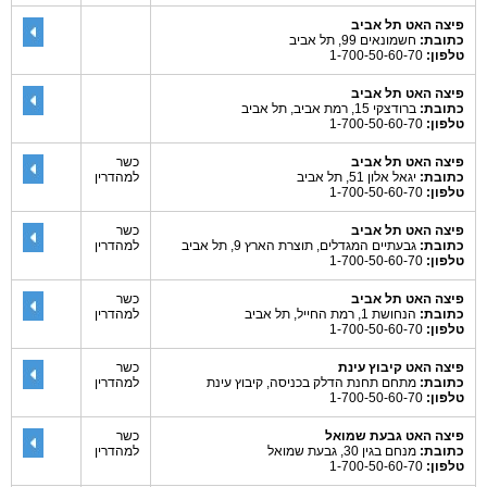
פיצה האט תל אביב
כתובת:
חשמונאים 99, תל אביב
טלפון:
1-700-50-60-70
פיצה האט תל אביב
כתובת:
ברודצקי 15, רמת אביב, תל אביב
טלפון:
1-700-50-60-70
פיצה האט תל אביב
כשר
כתובת:
יגאל אלון 51, תל אביב
למהדרין
טלפון:
1-700-50-60-70
פיצה האט תל אביב
כשר
כתובת:
גבעתיים המגדלים, תוצרת הארץ 9, תל אביב
למהדרין
טלפון:
1-700-50-60-70
פיצה האט תל אביב
כשר
כתובת:
הנחושת 1, רמת החייל, תל אביב
למהדרין
טלפון:
1-700-50-60-70
פיצה האט קיבוץ עינת
כשר
כתובת:
מתחם תחנת הדלק בכניסה, קיבוץ עינת
למהדרין
טלפון:
1-700-50-60-70
פיצה האט גבעת שמואל
כשר
כתובת:
מנחם בגין 30, גבעת שמואל
למהדרין
טלפון:
1-700-50-60-70