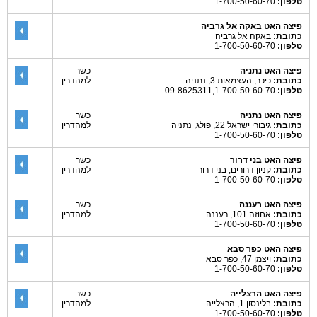
טלפון:
1-700-50-60-70
פיצה האט באקה אל גרביה
כתובת:
באקה אל גרביה
טלפון:
1-700-50-60-70
פיצה האט נתניה
כשר
כתובת:
כיכר, העצמאות 3, נתניה
למהדרין
טלפון:
09-8625311,1-700-50-60-70
פיצה האט נתניה
כשר
כתובת:
גיבורי ישראל 22, פולג, נתניה
למהדרין
טלפון:
1-700-50-60-70
פיצה האט בני דרור
כשר
כתובת:
קניון דרורים, בני דרור
למהדרין
טלפון:
1-700-50-60-70
פיצה האט רעננה
כשר
כתובת:
אחוזה 101, רעננה
למהדרין
טלפון:
1-700-50-60-70
פיצה האט כפר סבא
כתובת:
ויצמן 47, כפר סבא
טלפון:
1-700-50-60-70
פיצה האט הרצלייה
כשר
כתובת:
בלינסון 1, הרצלייה
למהדרין
טלפון:
1-700-50-60-70