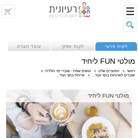
לקוח פרטי
לקוח עסקי
עובד חברה
מולטי FUN ליחיד
ראשי
המוצרים שלנו
עושים שמח - שוברי ימי הולדת
שוברים לארוחות בוקר ועוד...
ארוחת בוקר ועוד...
מולטי FUN ליחיד