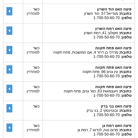
פיצה האט הוד השרון
כשר
כתובת:
מגדיאל 57, הוד השרון
למהדרין
טלפון:
1-700-50-60-70
פיצה האט רמת השרון
כתובת:
סקולוב 41, רמת השרון
טלפון:
1-700-50-60-70
פיצה האט פתח תקווה
כשר
כתובת:
מרדכי בן דרור 4, אם המושבות, פתח תקווה
למהדרין
טלפון:
1-700-50-60-70
פיצה האט פתח תקווה
כשר
כתובת:
עין גנים 96, פתח תקווה
למהדרין
טלפון:
1-700-50-60-70
פיצה האט פתח תקווה
כשר
כתובת:
העצמאות 63, כפר גנים, פתח תקווה
למהדרין
טלפון:
1-700-50-60-70
פיצה האט בני ברק
כשר
כתובת:
זבוטינסקי 2, בני ברק
טלפון:
1-700-50-60-70
פיצה האט רמת גן
כשר
כתובת:
מרום נווה, לנדאו 7, רמת גן
למהדרין
טלפון:
1-700-50-60-70