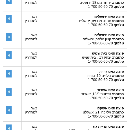
כתובת:
יד חרוצים 18, ירושלים
למהדרין
טלפון:
1-700-50-60-70
פיצה האט ירושלים
כשר
כתובת:
תחנה מרכזית, ירושלים
למהדרין
טלפון:
1-700-50-60-70
פיצה האט ירושלים
כשר
כתובת:
קניון מלחה, ירושלים
למהדרין
טלפון:
1-700-50-60-70
פיצה האט בית שמש
כשר
כתובת:
יצחק רבין, בית שמש
למהדרין
טלפון:
1-700-50-60-70
פיצה האט גדרה
כשר
כתובת:
בילויים 10, גדרה
למהדרין
טלפון:
1-700-50-60-70
פיצה האט אשדוד
כשר
כתובת:
הציונות 13/9, אשדוד
למהדרין
טלפון:
1-700-50-60-70
פיצה האט אשקלון
כשר
כתובת:
אלי כהן 21, אשקלון
למהדרין
טלפון:
1-700-50-60-70
פיצה האט קריית גת
כשר