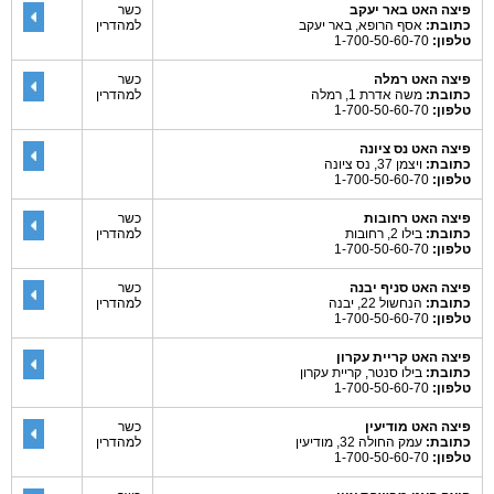
פיצה האט באר יעקב
כשר
כתובת:
אסף הרופא, באר יעקב
למהדרין
טלפון:
1-700-50-60-70
פיצה האט רמלה
כשר
כתובת:
משה אדרת 1, רמלה
למהדרין
טלפון:
1-700-50-60-70
פיצה האט נס ציונה
כתובת:
ויצמן 37, נס ציונה
טלפון:
1-700-50-60-70
פיצה האט רחובות
כשר
כתובת:
בילו 2, רחובות
למהדרין
טלפון:
1-700-50-60-70
פיצה האט סניף יבנה
כשר
כתובת:
הנחשול 22, יבנה
למהדרין
טלפון:
1-700-50-60-70
פיצה האט קריית עקרון
כתובת:
בילו סנטר, קריית עקרון
טלפון:
1-700-50-60-70
פיצה האט מודיעין
כשר
כתובת:
עמק החולה 32, מודיעין
למהדרין
טלפון:
1-700-50-60-70