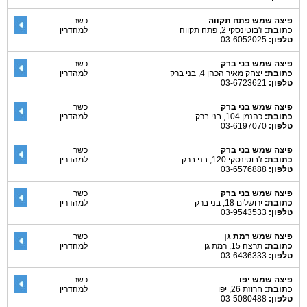
פיצה שמש פתח תקווה
כשר
כתובת:
ז'בוטינסקי 2, פתח תקווה
למהדרין
טלפון:
03-6052025
פיצה שמש בני ברק
כשר
כתובת:
יצחק מאיר הכהן 4, בני ברק
למהדרין
טלפון:
03-6723621
פיצה שמש בני ברק
כשר
כתובת:
כהנמן 104, בני ברק
למהדרין
טלפון:
03-6197070
פיצה שמש בני ברק
כשר
כתובת:
ז'בוטינסקי 120, בני ברק
למהדרין
טלפון:
03-6576888
פיצה שמש בני ברק
כשר
כתובת:
ירושלים 18, בני ברק
למהדרין
טלפון:
03-9543533
פיצה שמש רמת גן
כשר
כתובת:
תרצה 15, רמת גן
למהדרין
טלפון:
03-6436333
פיצה שמש יפו
כשר
כתובת:
חרוזת 26, יפו
למהדרין
טלפון:
03-5080488