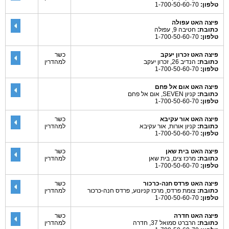
טלפון:
1-700-50-60-70
פיצה האט עפולה
כתובת:
חטיבה 9, עפולה
טלפון:
1-700-50-60-70
פיצה האט זכרון יעקב
כשר
כתובת:
הנדיב 26, זכרון יעקב
למהדרין
טלפון:
1-700-50-60-70
פיצה האט אום אל פחם
כתובת:
קניון SEVEN, אום אל פחם
טלפון:
1-700-50-60-70
פיצה האט אור עקיבא
כשר
כתובת:
קניון אורות, אור עקיבא
למהדרין
טלפון:
1-700-50-60-70
פיצה האט בית שאן
כשר
כתובת:
מרכז צים, בית שאן
למהדרין
טלפון:
1-700-50-60-70
פיצה האט פרדס חנה-כרכור
כשר
כתובת:
צומת פרדס, מרכז קניונוע, פרדס חנה-כרכור
למהדרין
טלפון:
1-700-50-60-70
פיצה האט חדרה
כשר
כתובת:
הרברט סמואל 37, חדרה
למהדרין