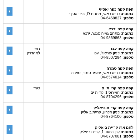
קפה קפה כפר יאסיף
כתובת:
כביש ראשי, מתחם D, כפר יאסיף
טלפון:
04-6468827
קפה קפה ירכא
כתובת:
מתחם גאיה סנטר, ירכא
טלפון:
04-9869863
קפה קפה עכו
כשר
כתובת:
קניון עזריאלי, עכו
למהדרין
טלפון:
04-8507294
קפה קפה טמרה
כתובת:
כביש ראשי, עאמר סנטר, טמרה
טלפון:
04-6574014
קפה קפה קריית ים
כשר
כתובת:
האירוס 1, קריית ים
טלפון:
04-8704296
קפה קפה קריית ביאליק
כתובת:
קניון הקריון, קריית ביאליק
טלפון:
04-8764100
לחם ארז קריית ביאליק
כתובת:
קרן היסוד 1, קריית ביאליק
טלפון:
04-8707081