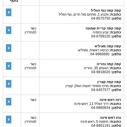
נוסף
קפה קפה נוף הגליל
כתובת:
גלבוע 1, מתחם מול הרים, נוף הגליל
טלפון:
04-8575750
קפה קפה קריית שמונה
כשר
כתובת:
קניון נחמיה
למהדרין
טלפון:
04-6789220
קפה קפה מעיליא
כתובת:
כניסה ראשית, מעיליא
טלפון:
04-9966680
קפה קפה נהריה
כשר
כתובת:
הגעתון 35, נהריה
למהדרין
טלפון:
04-9818020
קפה קפה קצרין
כתובת:
מרכז מסחרי חוצות הגולן, קצרין
טלפון:
04-6457577
רנה ראש פינה
כשר
כתובת:
דרך הגליל 11, ראש פינה
טלפון:
04-6860834
גרג ראש פינה
כשר
כתובת:
התפוח 5, ראש פינה
למהדרין
טלפון:
04-6801191