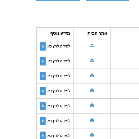
אתר הבית
מידע נוסף
לפירוט לחץ כאן
לפירוט לחץ כאן
לפירוט לחץ כאן
לפירוט לחץ כאן
לפירוט לחץ כאן
לפירוט לחץ כאן
לפירוט לחץ כאן