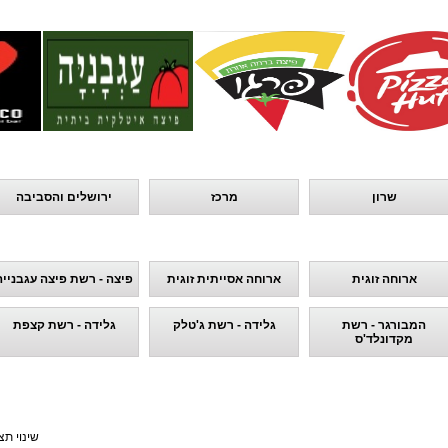
שרון
מרכז
ירושלים והסביבה
ארוחה זוגית
ארוחה אסייתית זוגית
פיצה - רשת פיצה עגבנייה
המבורגר - רשת
גלידה - רשת ג'טלק
גלידה - רשת קצפת
מקדונלד'ס
שינוי תצ