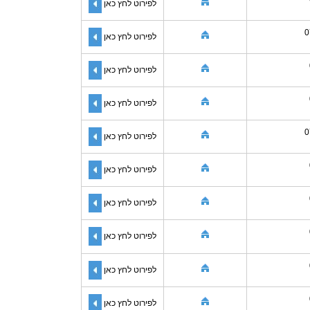
לפירוט לחץ כאן
0
לפירוט לחץ כאן
לפירוט לחץ כאן
לפירוט לחץ כאן
0
לפירוט לחץ כאן
לפירוט לחץ כאן
לפירוט לחץ כאן
לפירוט לחץ כאן
לפירוט לחץ כאן
לפירוט לחץ כאן