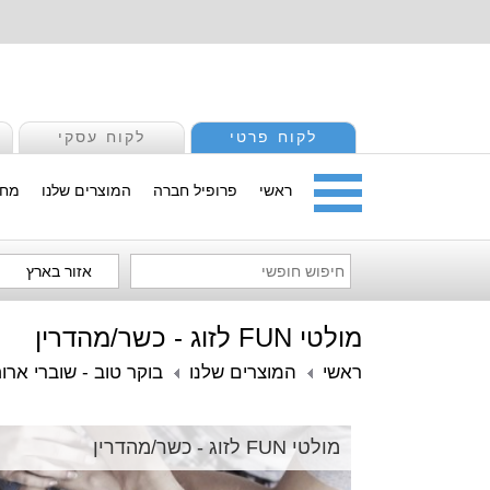
לקוח פרטי
לקוח עסקי
ראשי
פרופיל חברה
המוצרים שלנו
מחי
אזור בארץ
מולטי FUN לזוג - כשר/מהדרין
ראשי
המוצרים שלנו
בוקר טוב - שוברי ארו
מולטי FUN לזוג - כשר/מהדרין