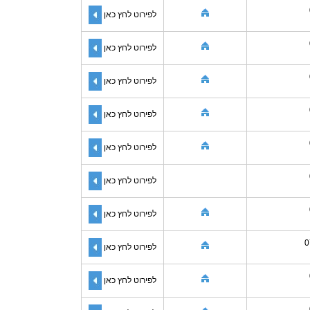
לפירוט לחץ כאן
לפירוט לחץ כאן
לפירוט לחץ כאן
לפירוט לחץ כאן
לפירוט לחץ כאן
לפירוט לחץ כאן
לפירוט לחץ כאן
0
לפירוט לחץ כאן
לפירוט לחץ כאן