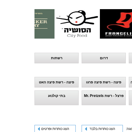
דרום
רשתות
פיצה - רשת פיצה פרגו
פיצה - רשת פיצה האט
פרצל - רשת Mr. Pretzels
בתי קולנוע
וגה:
הצג כותרות בלבד
הצג כותרות ופרטים