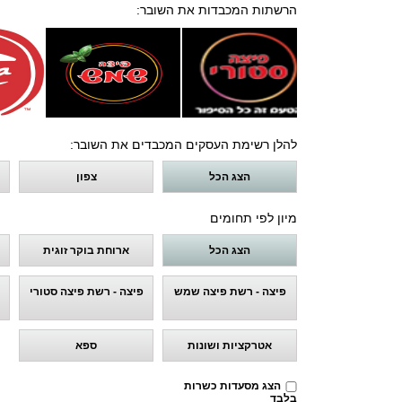
הרשתות המכבדות את השובר:
להלן רשימת העסקים המכבדים את השובר:
הצג הכל
צפון
מיון לפי תחומים
הצג הכל
ארוחת בוקר זוגית
פיצה - רשת פיצה שמש
פיצה - רשת פיצה סטורי
אטרקציות ושונות
ספא
הצג מסעדות כשרות
בלבד