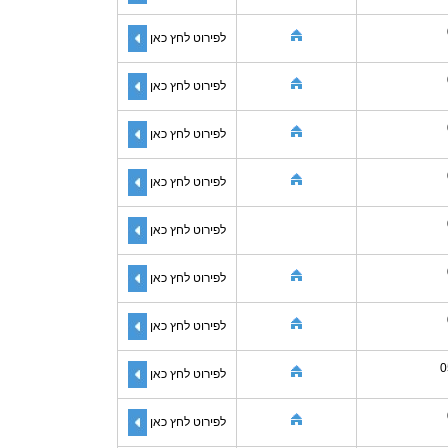
לפירוט לחץ כאן
לפירוט לחץ כאן
לפירוט לחץ כאן
לפירוט לחץ כאן
לפירוט לחץ כאן
לפירוט לחץ כאן
לפירוט לחץ כאן
0
לפירוט לחץ כאן
לפירוט לחץ כאן