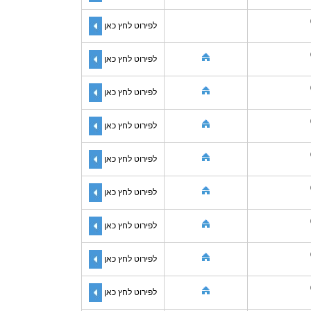
לפירוט לחץ כאן
לפירוט לחץ כאן
לפירוט לחץ כאן
לפירוט לחץ כאן
לפירוט לחץ כאן
לפירוט לחץ כאן
לפירוט לחץ כאן
לפירוט לחץ כאן
לפירוט לחץ כאן