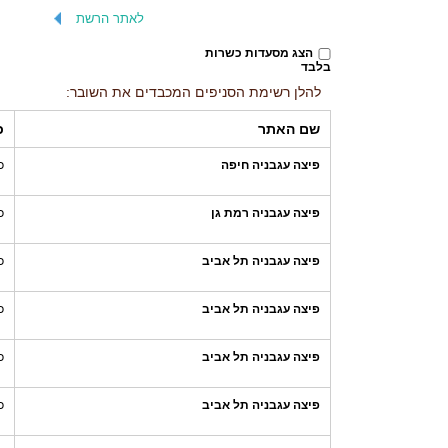
לאתר הרשת
הצג מסעדות כשרות
בלבד
להלן רשימת הסניפים המכבדים את השובר:
שם האתר
כ
פיצה עגבניה חיפה
כ
פיצה עגבניה רמת גן
כ
פיצה עגבניה תל אביב
כ
פיצה עגבניה תל אביב
כ
פיצה עגבניה תל אביב
כ
פיצה עגבניה תל אביב
כ