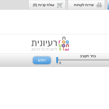
שירות לקוחות
עגלת קניות (0)
בחר תקציב
חפש
0