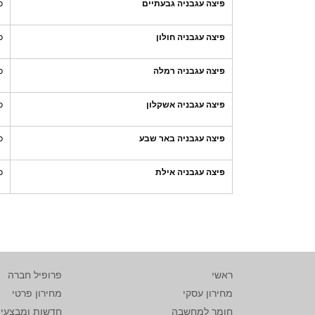
פיצה עגבניה גבעתיים
כ
פיצה עגבניה חולון
כ
פיצה עגבניה רמלה
כ
פיצה עגבניה אשקלון
כ
פיצה עגבניה באר שבע
כ
פיצה עגבניה אילת
כ
ראשי
פרופיל חברה
מחירון עסקי
מחירון פרטי
חומר למחשבה
חדשות ומבצעי