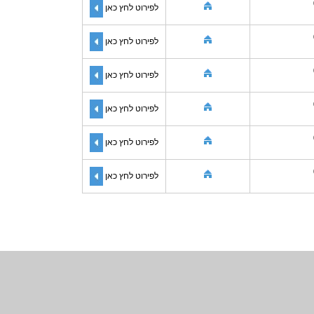
לפירוט לחץ כאן
לפירוט לחץ כאן
לפירוט לחץ כאן
לפירוט לחץ כאן
לפירוט לחץ כאן
לפירוט לחץ כאן