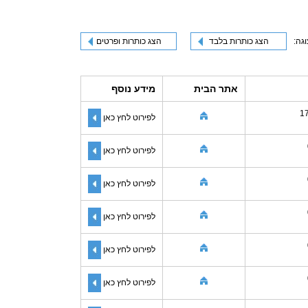
וגה:
הצג כותרות בלבד
הצג כותרות ופרטים
אתר הבית
מידע נוסף
1
לפירוט לחץ כאן
לפירוט לחץ כאן
לפירוט לחץ כאן
לפירוט לחץ כאן
לפירוט לחץ כאן
לפירוט לחץ כאן