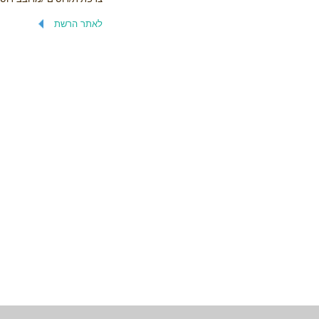
לאתר הרשת