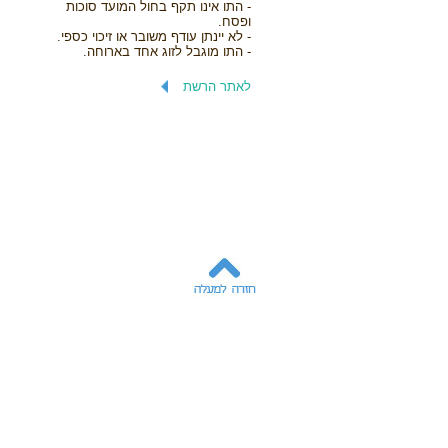
- התו אינו תקף בחול המועד סוכות
ופסח.
- לא יינתן עודף משובר או זיכוי כספי.
- התו מוגבל לזוג אחד בארוחה.
לאתר הרשת