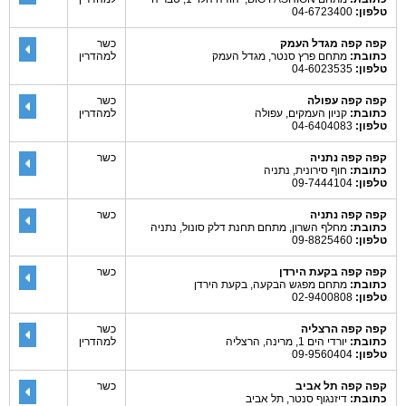
טלפון:
04-6723400
קפה קפה מגדל העמק
כשר
כתובת:
מתחם פרץ סנטר, מגדל העמק
למהדרין
טלפון:
04-6023535
קפה קפה עפולה
כשר
כתובת:
קניון העמקים, עפולה
למהדרין
טלפון:
04-6404083
קפה קפה נתניה
כשר
כתובת:
חוף סירונית, נתניה
טלפון:
09-7444104
קפה קפה נתניה
כשר
כתובת:
מחלף השרון, מתחם תחנת דלק סונול, נתניה
טלפון:
09-8825460
קפה קפה בקעת הירדן
כשר
כתובת:
מתחם מפגש הבקעה, בקעת הירדן
טלפון:
02-9400808
קפה קפה הרצליה
כשר
כתובת:
יורדי הים 1, מרינה, הרצליה
למהדרין
טלפון:
09-9560404
קפה קפה תל אביב
כשר
כתובת:
דיזנגוף סנטר, תל אביב