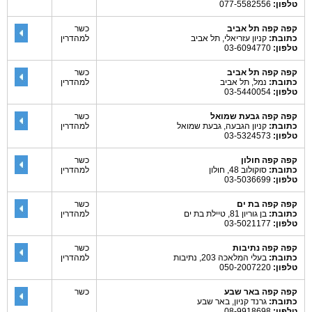
טלפון:
077-5582556
קפה קפה תל אביב
כשר
כתובת:
קניון עזריאלי, תל אביב
למהדרין
טלפון:
03-6094770
קפה קפה תל אביב
כשר
כתובת:
נמל, תל אביב
למהדרין
טלפון:
03-5440054
קפה קפה גבעת שמואל
כשר
כתובת:
קניון הגבעה, גבעת שמואל
למהדרין
טלפון:
03-5324573
קפה קפה חולון
כשר
כתובת:
סוקולוב 48, חולון
למהדרין
טלפון:
03-5036699
קפה קפה בת ים
כשר
כתובת:
בן גוריון 81, טיילת בת ים
למהדרין
טלפון:
03-5021177
קפה קפה נתיבות
כשר
כתובת:
בעלי המלאכה 203, נתיבות
למהדרין
טלפון:
050-2007220
קפה קפה באר שבע
כשר
כתובת:
גרנד קניון, באר שבע
טלפון:
08-9918698