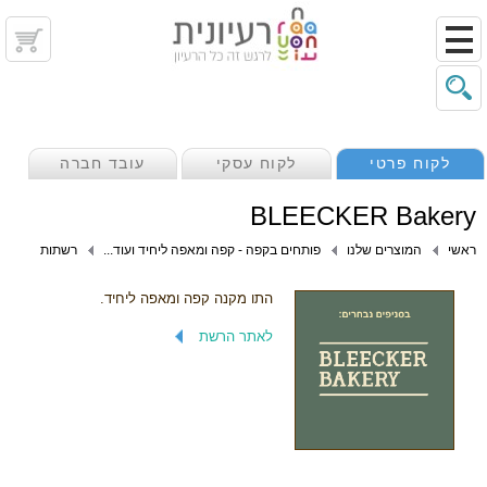
לקוח פרטי
לקוח עסקי
עובד חברה
BLEECKER Bakery
ראשי
המוצרים שלנו
פותחים בקפה - קפה ומאפה ליחיד ועוד...
רשתות
התו מקנה קפה ומאפה ליחיד.
לאתר הרשת