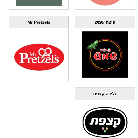
פיצה שמש
Mr Pretzels
גלידה קצפת